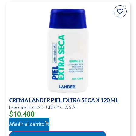
CREMA LANDER PIEL EXTRA SECA X 120 ML
Laboratorio:HARTUNG Y CIA S.A.
$
10.400
Añadir al carrito