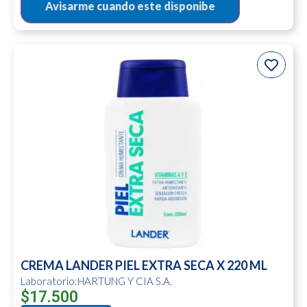
CREMA LANDER PIEL EXTRA SECA X 220 ML
Laboratorio:HARTUNG Y CIA S.A.
$
17.500