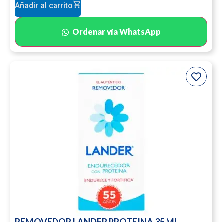
Añadir al carrito
Ordenar vía WhatsApp
REMOVEDOR LANDER PROTEINA 35 ML