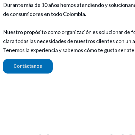
Durante más de 10 años hemos atendiendo y solucionand
de consumidores en todo Colombia.
Nuestro propósito como organización es solucionar de f
clara todas las necesidades de nuestros clientes con u
Tenemos la experiencia y sabemos cómo te gusta ser ate
Contáctanos