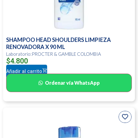
SHAMPOO HEAD SHOULDERS LIMPIEZA
RENOVADORA X 90 ML
Laboratorio:PROCTER & GAMBLE COLOMBIA
$
4.800
Añadir al carrito
Ordenar vía WhatsApp