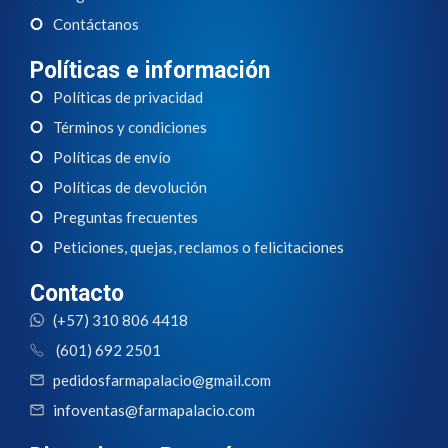
Contáctanos
Políticas e información
Políticas de privacidad
Términos y condiciones
Políticas de envío
Políticas de devolución
Preguntas frecuentes
Peticiones, quejas, reclamos o felicitaciones
Contacto
(+57) 310 806 4418
(601) 692 2501
pedidosfarmapalacio@gmail.com
infoventas@farmapalacio.com