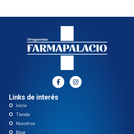
Links de interés
Inicio
Tienda
Nosotros
Blog