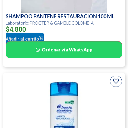
SHAMPOO PANTENE RESTAURACION 100 ML
Laboratorio:PROCTER & GAMBLE COLOMBIA
$
4.800
Añadir al carrito
Ordenar vía WhatsApp