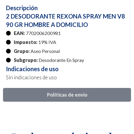
Descripción
2 DESODORANTE REXONA SPRAY MEN V8
90 GR HOMBRE A DOMICILIO
EAN:
7702006200981
Impuesto:
19% IVA
Grupo:
Aseo Personal
Subgrupo:
Desodorante En Spray
Indicaciones de uso
Sin indicaciones de uso
Políticas de envio