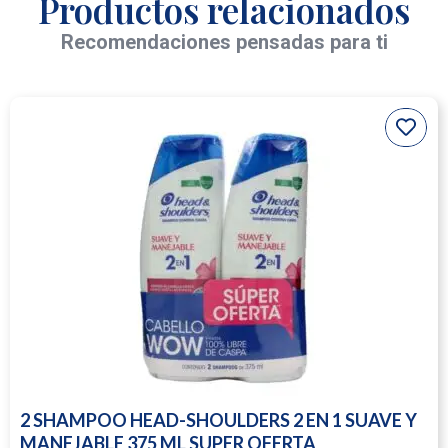
Productos relacionados
Recomendaciones pensadas para ti
2 SHAMPOO HEAD-SHOULDERS 2 EN 1 SUAVE Y
MANEJABLE 375 ML SUPER OFERTA