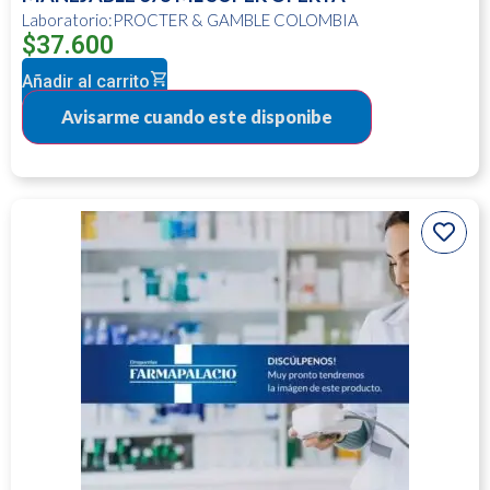
Laboratorio:PROCTER & GAMBLE COLOMBIA
$
37.600
Añadir al carrito