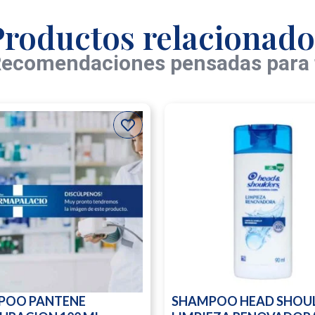
Productos relacionado
ecomendaciones pensadas para 
POO PANTENE
SHAMPOO HEAD SHOU