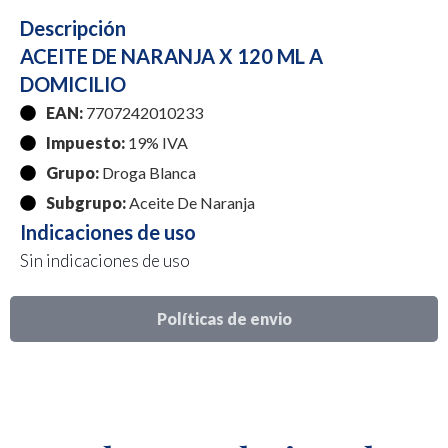
Descripción
ACEITE DE NARANJA X 120 ML A
DOMICILIO
EAN:
7707242010233
Impuesto:
19% IVA
Grupo:
Droga Blanca
Subgrupo:
Aceite De Naranja
Indicaciones de uso
Sin indicaciones de uso
Políticas de envio