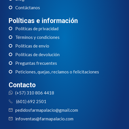
Contáctanos
Políticas e información
Políticas de privacidad
Términos y condiciones
Políticas de envío
Políticas de devolución
Preguntas frecuentes
Peticiones, quejas, reclamos o felicitaciones
Contacto
(+57) 310 806 4418
(601) 692 2501
pedidosfarmapalacio@gmail.com
infoventas@farmapalacio.com