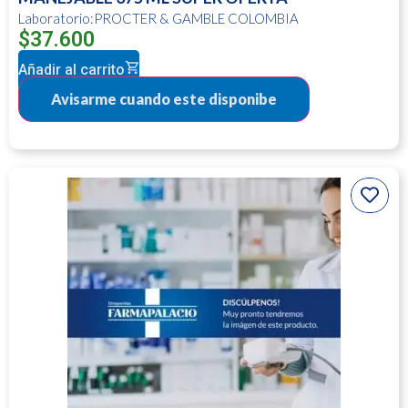
Laboratorio:PROCTER & GAMBLE COLOMBIA
$
37.600
Añadir al carrito