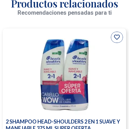
Productos relacionados
Recomendaciones pensadas para ti
2 SHAMPOO HEAD-SHOULDERS 2 EN 1 SUAVE Y
MANEJABLE 375 ML SUPER OFERTA