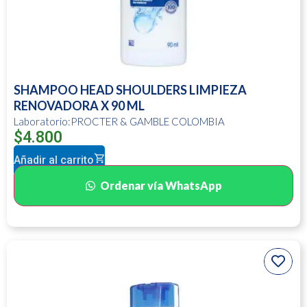
SHAMPOO HEAD SHOULDERS LIMPIEZA
RENOVADORA X 90 ML
Laboratorio:PROCTER & GAMBLE COLOMBIA
$
4.800
Añadir al carrito
Ordenar vía WhatsApp