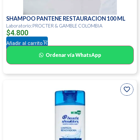
SHAMPOO PANTENE RESTAURACION 100 ML
Laboratorio:PROCTER & GAMBLE COLOMBIA
$
4.800
Añadir al carrito
Ordenar vía WhatsApp