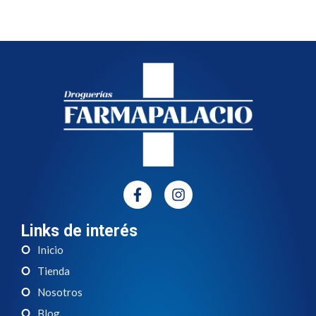
Links de interés
Inicio
Tienda
Nosotros
Blog