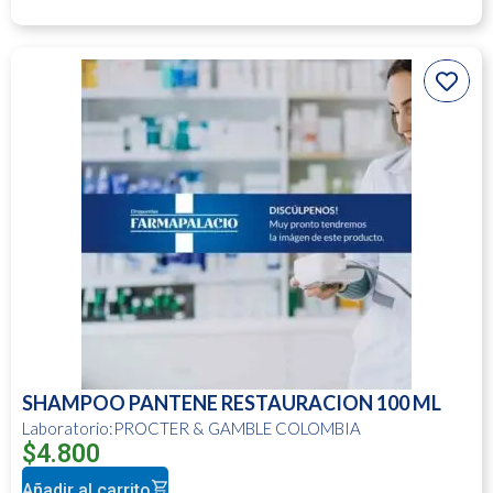
SHAMPOO PANTENE RESTAURACION 100 ML
Laboratorio:PROCTER & GAMBLE COLOMBIA
$
4.800
Añadir al carrito