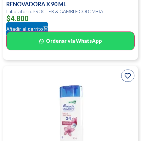
RENOVADORA X 90 ML
Laboratorio:PROCTER & GAMBLE COLOMBIA
$
4.800
Añadir al carrito
Ordenar vía WhatsApp