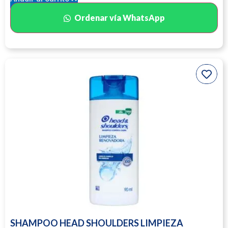
Ordenar vía WhatsApp
SHAMPOO HEAD SHOULDERS LIMPIEZA