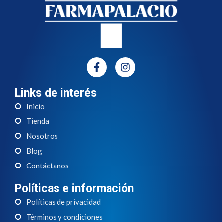
Links de interés
Inicio
Tienda
Nosotros
Blog
Contáctanos
Políticas e información
Políticas de privacidad
Términos y condiciones