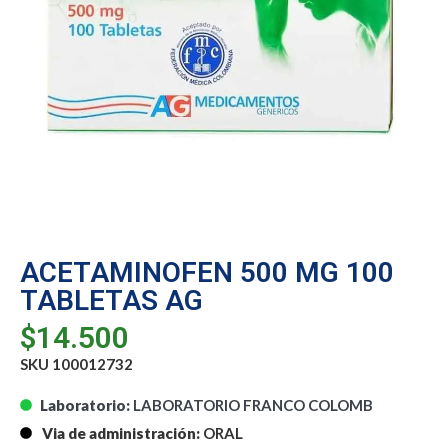
ACETAMINOFEN 500 MG 100
TABLETAS AG
$
14.500
SKU 100012732
Laboratorio:
LABORATORIO FRANCO COLOMB
Via de administración:
ORAL