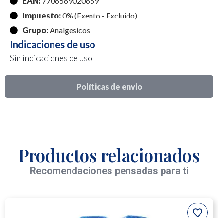
EAN:
7706569020659
Impuesto:
0% (Exento - Excluido)
Grupo:
Analgesicos
Indicaciones de uso
Sin indicaciones de uso
Políticas de envio
Productos relacionados
Recomendaciones pensadas para ti