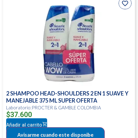
2 SHAMPOO HEAD-SHOULDERS 2 EN 1 SUAVE Y
MANEJABLE 375 ML SUPER OFERTA
Laboratorio:PROCTER & GAMBLE COLOMBIA
$
37.600
Añadir al carrito