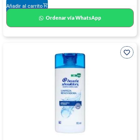
Añadir al carrito
Ordenar vía WhatsApp