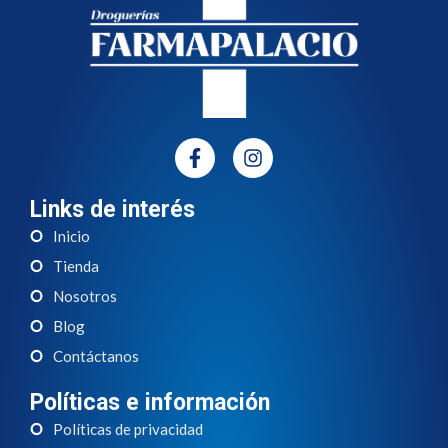
Links de interés
Inicio
Tienda
Nosotros
Blog
Contáctanos
Políticas e información
Políticas de privacidad