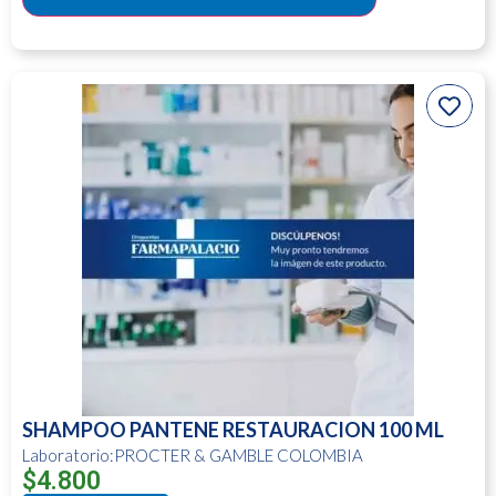
SHAMPOO PANTENE RESTAURACION 100 ML
Laboratorio:PROCTER & GAMBLE COLOMBIA
$
4.800