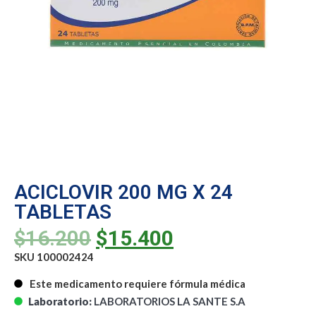
ACICLOVIR 200 MG X 24
TABLETAS
$
16.200
$
15.400
SKU 100002424
Este medicamento requiere fórmula médica
Laboratorio:
LABORATORIOS LA SANTE S.A