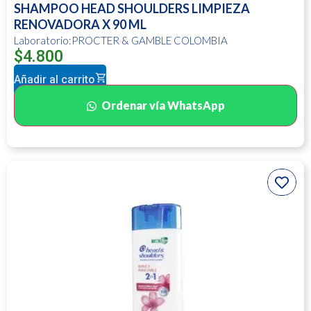
SHAMPOO HEAD SHOULDERS LIMPIEZA
RENOVADORA X 90 ML
Laboratorio:PROCTER & GAMBLE COLOMBIA
$
4.800
Añadir al carrito
Ordenar vía WhatsApp