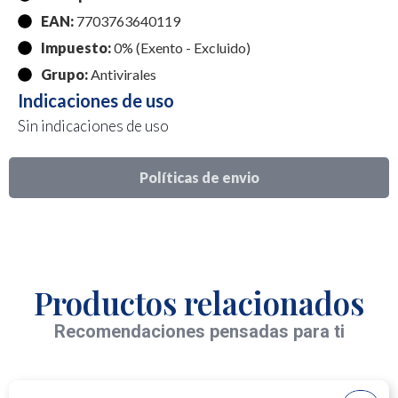
EAN:
7703763640119
Impuesto:
0% (Exento - Excluido)
Grupo:
Antivirales
Indicaciones de uso
Sin indicaciones de uso
Políticas de envio
Productos relacionados
Recomendaciones pensadas para ti