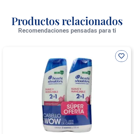
Productos relacionados
Recomendaciones pensadas para ti