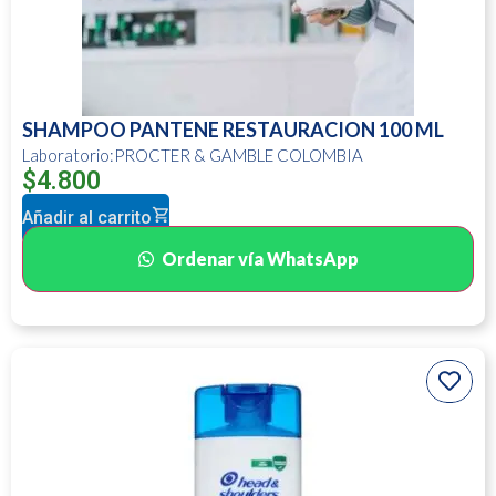
SHAMPOO PANTENE RESTAURACION 100 ML
Laboratorio:PROCTER & GAMBLE COLOMBIA
$
4.800
Añadir al carrito
Ordenar vía WhatsApp