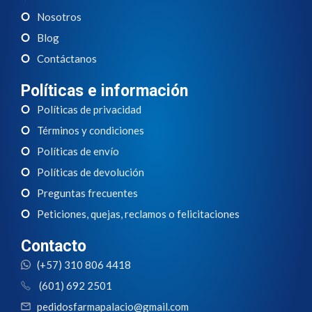
Nosotros
Blog
Contáctanos
Políticas e información
Políticas de privacidad
Términos y condiciones
Políticas de envío
Políticas de devolución
Preguntas frecuentes
Peticiones, quejas, reclamos o felicitaciones
Contacto
(+57) 310 806 4418
(601) 692 2501
pedidosfarmapalacio@gmail.com