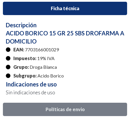
Ficha técnica
Descripción
ACIDO BORICO 15 GR 25 SBS DROFARMA A
DOMICILIO
EAN:
7703166001029
Impuesto:
19% IVA
Grupo:
Droga Blanca
Subgrupo:
Acido Borico
Indicaciones de uso
Sin indicaciones de uso
Políticas de envio