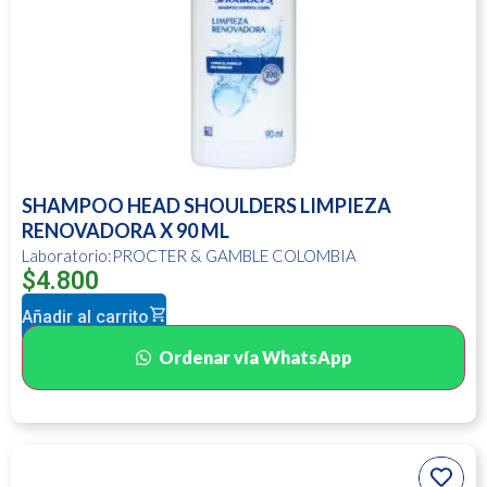
SHAMPOO HEAD SHOULDERS LIMPIEZA
RENOVADORA X 90 ML
Laboratorio:PROCTER & GAMBLE COLOMBIA
$
4.800
Añadir al carrito
Ordenar vía WhatsApp