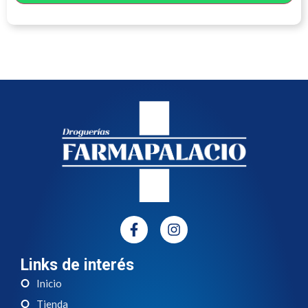
Links de interés
Inicio
Tienda