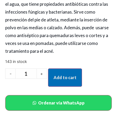
el agua, que tiene propiedades antibióticas contra las
infecciones fúngicas y bacterianas. Sirve como
prevención del pie de atleta, mediante la inserción de
polvo en las medias o calzado. Además, puede usarse
como antiséptico para quemaduras leves o cortes y a
veces se usa en pomadas, puede utilizarse como
tratamiento para el acné.
143 in stock
-
+
Add to cart
Ordenar vía WhatsApp