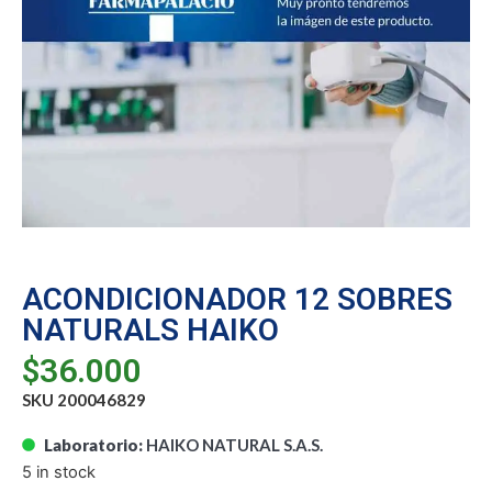
ACONDICIONADOR 12 SOBRES
NATURALS HAIKO
$
36.000
SKU 200046829
Laboratorio:
HAIKO NATURAL S.A.S.
5 in stock