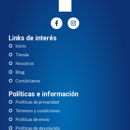
Links de interés
Inicio
Tienda
Nosotros
Blog
Contáctanos
Políticas e información
Políticas de privacidad
Términos y condiciones
Políticas de envío
Políticas de devolución