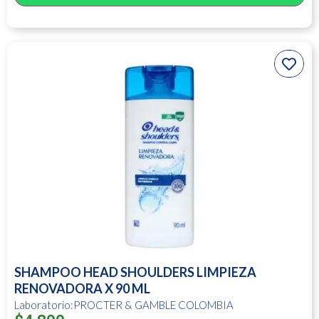
SHAMPOO HEAD SHOULDERS LIMPIEZA
RENOVADORA X 90 ML
Laboratorio:PROCTER & GAMBLE COLOMBIA