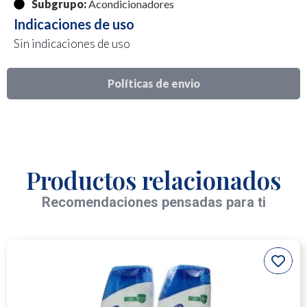
Subgrupo:
Acondicionadores
Indicaciones de uso
Sin indicaciones de uso
Políticas de envio
Productos relacionados
Recomendaciones pensadas para ti