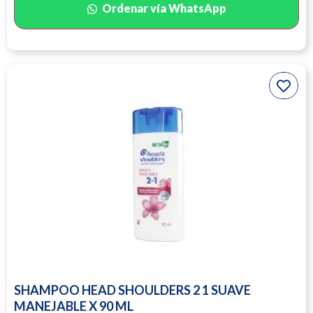
Ordenar vía WhatsApp
SHAMPOO HEAD SHOULDERS 2 1 SUAVE
MANEJABLE X 90 ML