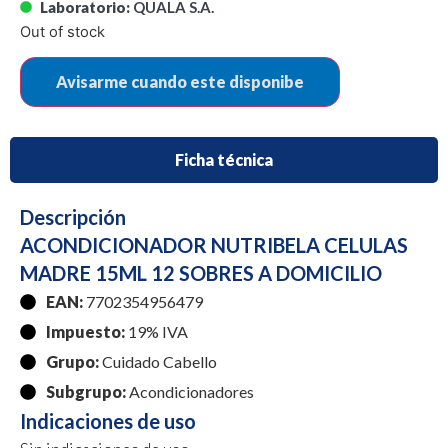
Laboratorio:
QUALA S.A.
Out of stock
Ficha técnica
Descripción
ACONDICIONADOR NUTRIBELA CELULAS
MADRE 15ML 12 SOBRES A DOMICILIO
EAN:
7702354956479
Impuesto:
19% IVA
Grupo:
Cuidado Cabello
Subgrupo:
Acondicionadores
Indicaciones de uso