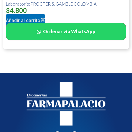
Laboratorio:PROCTER & GAMBLE COLOMBIA
$
4.800
Añadir al carrito
Ordenar vía WhatsApp