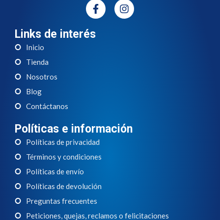
Links de interés
Inicio
Tienda
Nosotros
Blog
Contáctanos
Políticas e información
Políticas de privacidad
Términos y condiciones
Políticas de envío
Políticas de devolución
Preguntas frecuentes
Peticiones, quejas, reclamos o felicitaciones