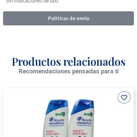
Sin indicaciones de uso
Políticas de envio
Productos relacionados
Recomendaciones pensadas para ti