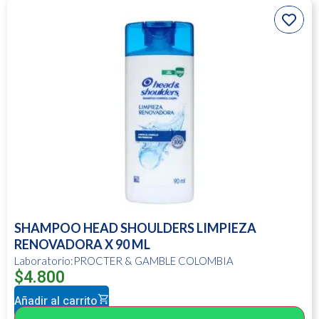
SHAMPOO HEAD SHOULDERS LIMPIEZA
RENOVADORA X 90 ML
Laboratorio:PROCTER & GAMBLE COLOMBIA
$
4.800
Añadir al carrito