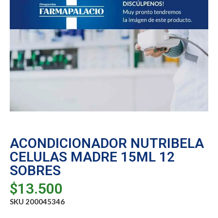
ACONDICIONADOR NUTRIBELA
CELULAS MADRE 15ML 12
SOBRES
$
13.500
SKU 200045346