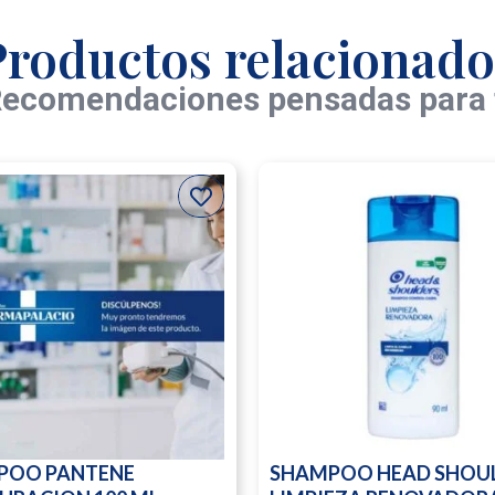
Productos relacionado
ecomendaciones pensadas para 
POO PANTENE
SHAMPOO HEAD SHOU