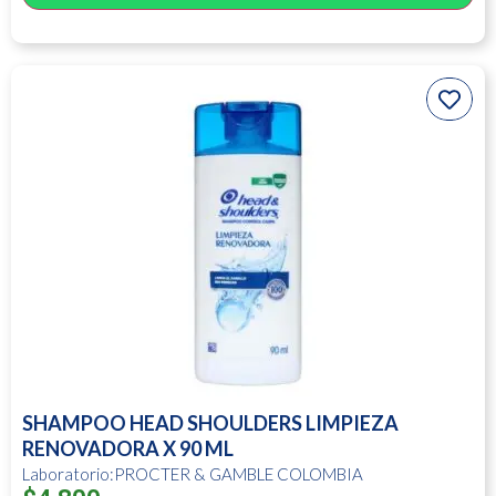
SHAMPOO HEAD SHOULDERS LIMPIEZA
RENOVADORA X 90 ML
Laboratorio:PROCTER & GAMBLE COLOMBIA