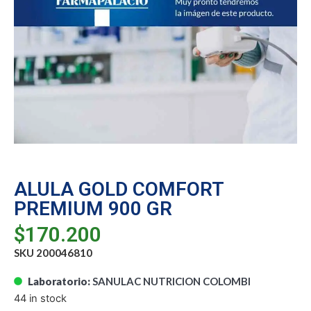
ALULA GOLD COMFORT
PREMIUM 900 GR
$
170.200
SKU 200046810
Laboratorio:
SANULAC NUTRICION COLOMBI
44 in stock