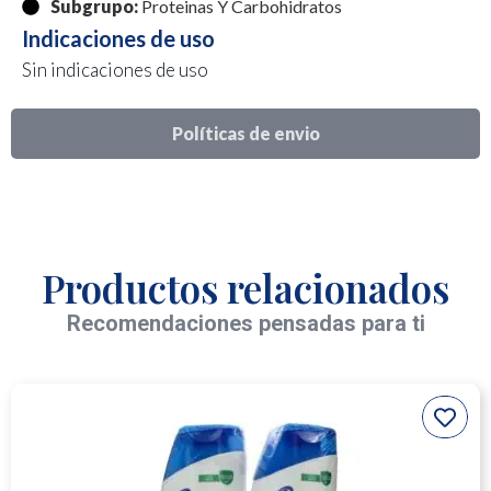
Subgrupo:
Proteinas Y Carbohidratos
Indicaciones de uso
Sin indicaciones de uso
Políticas de envio
Productos relacionados
Recomendaciones pensadas para ti