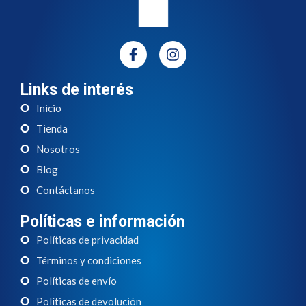
Links de interés
Inicio
Tienda
Nosotros
Blog
Contáctanos
Políticas e información
Políticas de privacidad
Términos y condiciones
Políticas de envío
Políticas de devolución