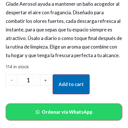
Glade Aerosol ayuda a mantener un baño acogedor al
despertar el aire con fragancia. Diseñado para
combatir los olores fuertes, cada descarga refresca al
instante, para que sepas que tu espacio siempre es
atractivo. Úsalo a diario o como toque final después de
la rutina de limpieza. Elige un aroma que combine con
tu hogar y que tenga la frescura perfecta a tu alcance.
114 in stock
-
+
Add to cart
Ordenar vía WhatsApp