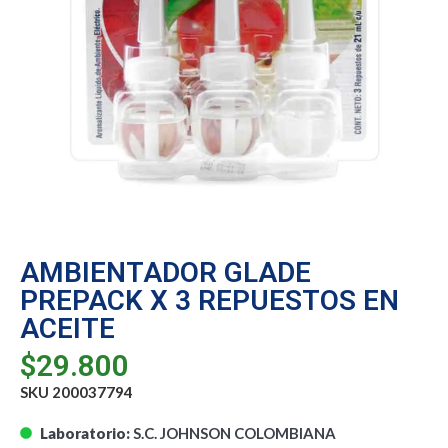
AMBIENTADOR GLADE
PREPACK X 3 REPUESTOS EN
ACEITE
$
29.800
SKU 200037794
Laboratorio:
S.C. JOHNSON COLOMBIANA