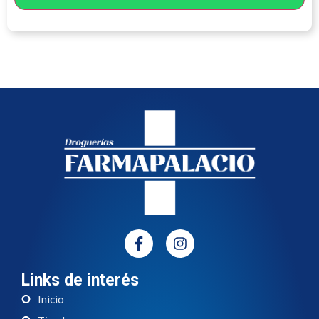
Links de interés
Inicio