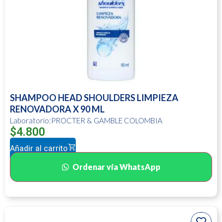
SHAMPOO HEAD SHOULDERS LIMPIEZA
RENOVADORA X 90 ML
Laboratorio:PROCTER & GAMBLE COLOMBIA
$
4.800
Añadir al carrito
Ordenar vía WhatsApp