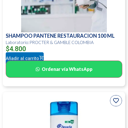
SHAMPOO PANTENE RESTAURACION 100 ML
Laboratorio:PROCTER & GAMBLE COLOMBIA
$
4.800
Añadir al carrito
Ordenar vía WhatsApp