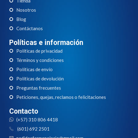
Tienda
Nosotros
Blog
Contáctanos
Políticas e información
Políticas de privacidad
Términos y condiciones
Políticas de envío
Políticas de devolución
Preguntas frecuentes
Peticiones, quejas, reclamos o felicitaciones
Contacto
(+57) 310 806 4418
(601) 692 2501