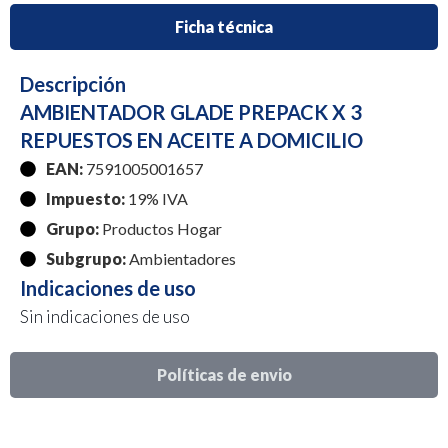
Ficha técnica
Descripción
AMBIENTADOR GLADE PREPACK X 3
REPUESTOS EN ACEITE A DOMICILIO
EAN:
7591005001657
Impuesto:
19% IVA
Grupo:
Productos Hogar
Subgrupo:
Ambientadores
Indicaciones de uso
Sin indicaciones de uso
Políticas de envio