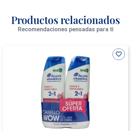
Productos relacionados
Recomendaciones pensadas para ti