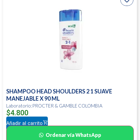
SHAMPOO HEAD SHOULDERS 2 1 SUAVE
MANEJABLE X 90 ML
Laboratorio:PROCTER & GAMBLE COLOMBIA
$
4.800
Añadir al carrito
Ordenar vía WhatsApp