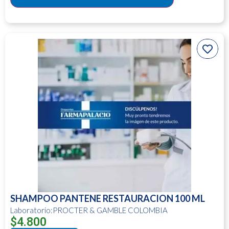
SHAMPOO PANTENE RESTAURACION 100 ML
Laboratorio:PROCTER & GAMBLE COLOMBIA
$
4.800