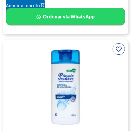
Añadir al carrito
Ordenar vía WhatsApp