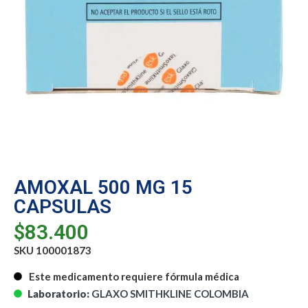
AMOXAL 500 MG 15
CAPSULAS
$
83.400
SKU 100001873
Este medicamento requiere fórmula médica
Laboratorio:
GLAXO SMITHKLINE COLOMBIA