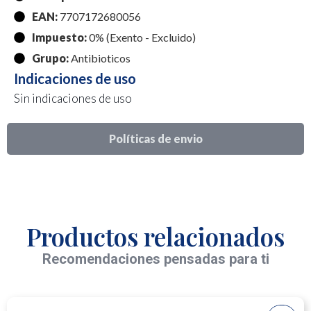
EAN:
7707172680056
Impuesto:
0% (Exento - Excluido)
Grupo:
Antibioticos
Indicaciones de uso
Sin indicaciones de uso
Políticas de envio
Productos relacionados
Recomendaciones pensadas para ti