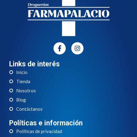
Links de interés
Inicio
Tienda
Nosotros
Blog
Contáctanos
Políticas e información
Políticas de privacidad