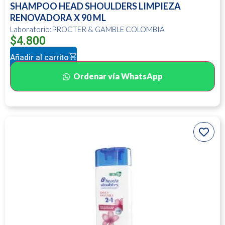
SHAMPOO HEAD SHOULDERS LIMPIEZA
RENOVADORA X 90 ML
Laboratorio:PROCTER & GAMBLE COLOMBIA
$
4.800
Añadir al carrito
Ordenar vía WhatsApp