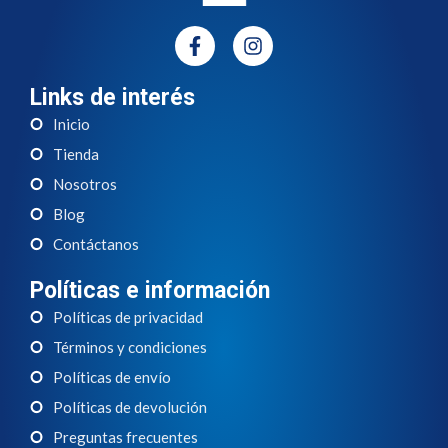
Links de interés
Inicio
Tienda
Nosotros
Blog
Contáctanos
Políticas e información
Políticas de privacidad
Términos y condiciones
Políticas de envío
Políticas de devolución
Preguntas frecuentes