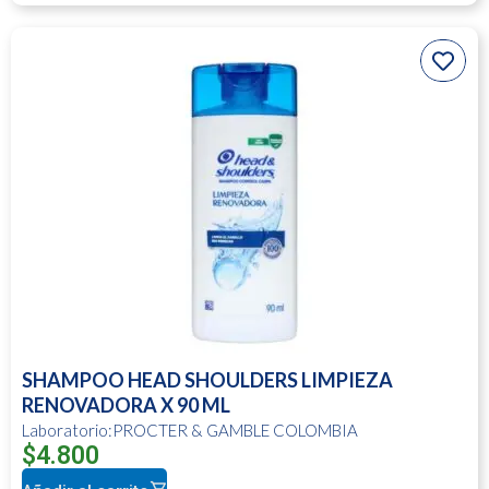
SHAMPOO HEAD SHOULDERS LIMPIEZA
RENOVADORA X 90 ML
Laboratorio:PROCTER & GAMBLE COLOMBIA
$
4.800