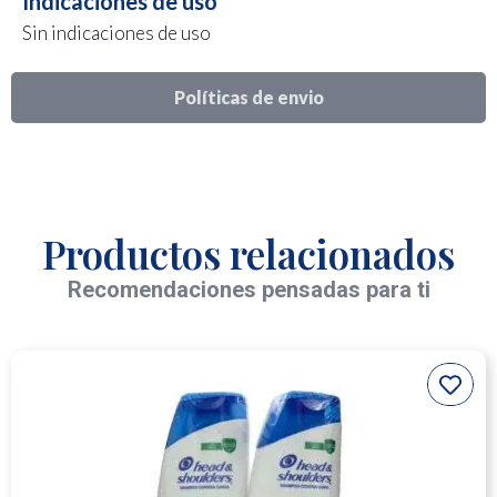
Indicaciones de uso
Sin indicaciones de uso
Políticas de envio
Productos relacionados
Recomendaciones pensadas para ti