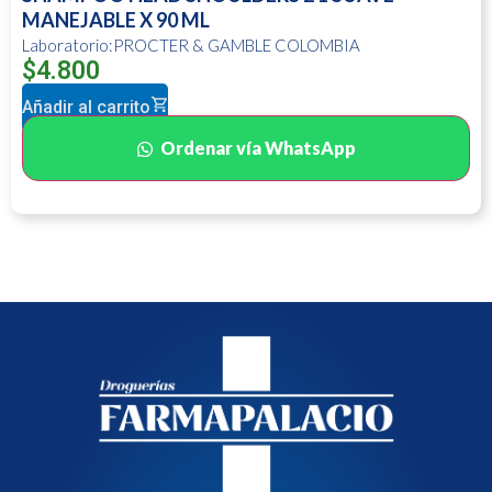
MANEJABLE X 90 ML
Laboratorio:PROCTER & GAMBLE COLOMBIA
$
4.800
Añadir al carrito
Ordenar vía WhatsApp