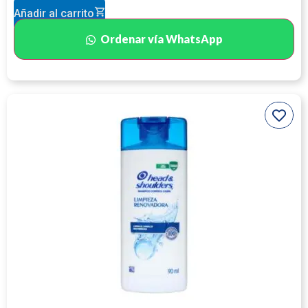
Añadir al carrito
Ordenar vía WhatsApp