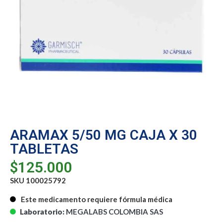
ARAMAX 5/50 MG CAJA X 30
TABLETAS
$
125.000
SKU 100025792
Este medicamento requiere fórmula médica
Laboratorio:
MEGALABS COLOMBIA SAS