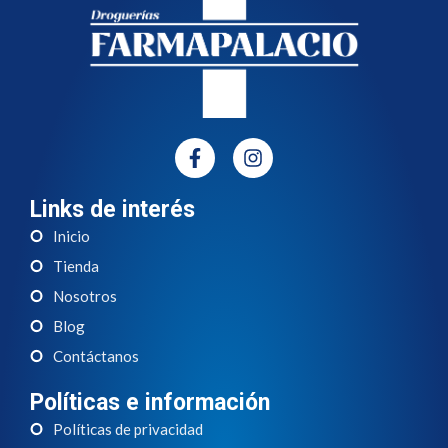
Links de interés
Inicio
Tienda
Nosotros
Blog
Contáctanos
Políticas e información
Políticas de privacidad