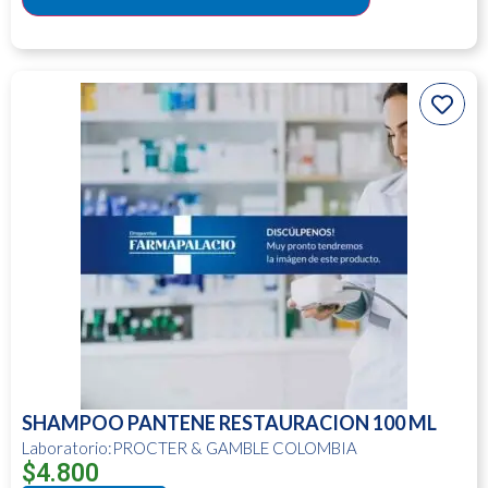
SHAMPOO PANTENE RESTAURACION 100 ML
Laboratorio:PROCTER & GAMBLE COLOMBIA
$
4.800