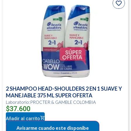
2 SHAMPOO HEAD-SHOULDERS 2 EN 1 SUAVE Y
MANEJABLE 375 ML SUPER OFERTA
Laboratorio:PROCTER & GAMBLE COLOMBIA
$
37.600
Añadir al carrito