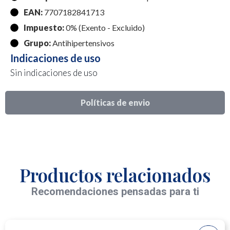
EAN:
7707182841713
Impuesto:
0% (Exento - Excluido)
Grupo:
Antihipertensivos
Indicaciones de uso
Sin indicaciones de uso
Políticas de envio
Productos relacionados
Recomendaciones pensadas para ti