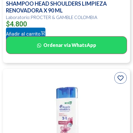
SHAMPOO HEAD SHOULDERS LIMPIEZA
RENOVADORA X 90 ML
Laboratorio:PROCTER & GAMBLE COLOMBIA
$
4.800
Añadir al carrito
Ordenar vía WhatsApp