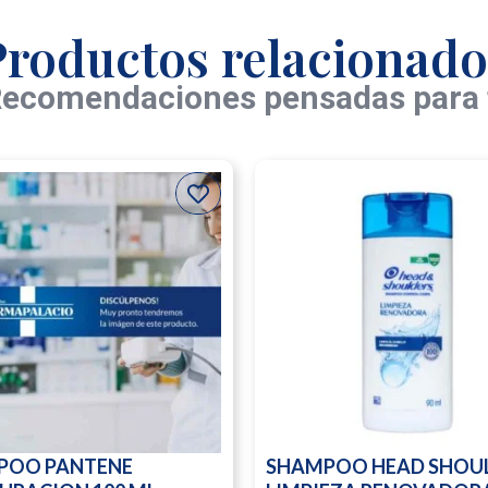
Productos relacionado
ecomendaciones pensadas para 
POO PANTENE
SHAMPOO HEAD SHOU