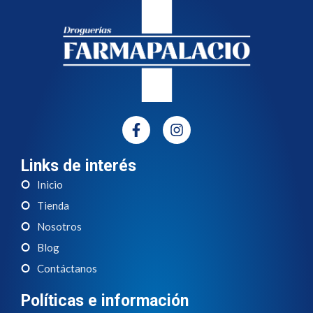
Links de interés
Inicio
Tienda
Nosotros
Blog
Contáctanos
Políticas e información