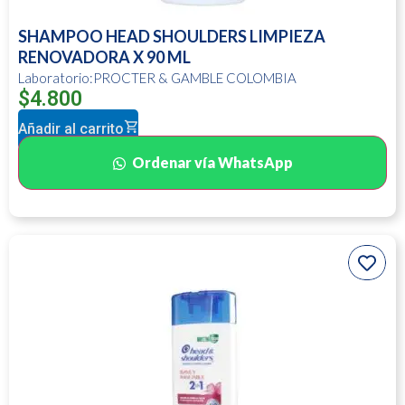
SHAMPOO HEAD SHOULDERS LIMPIEZA
RENOVADORA X 90 ML
Laboratorio:PROCTER & GAMBLE COLOMBIA
$
4.800
Añadir al carrito
Ordenar vía WhatsApp