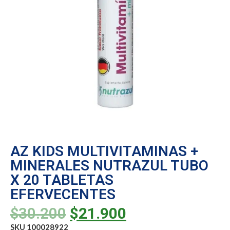
AZ KIDS MULTIVITAMINAS +
MINERALES NUTRAZUL TUBO
X 20 TABLETAS
EFERVECENTES
$
30.200
$
21.900
SKU 100028922