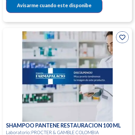
SHAMPOO PANTENE RESTAURACION 100 ML
Laboratorio:PROCTER & GAMBLE COLOMBIA