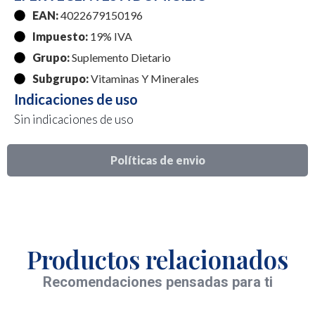
EAN:
4022679150196
Impuesto:
19% IVA
Grupo:
Suplemento Dietario
Subgrupo:
Vitaminas Y Minerales
Indicaciones de uso
Sin indicaciones de uso
Políticas de envio
Productos relacionados
Recomendaciones pensadas para ti