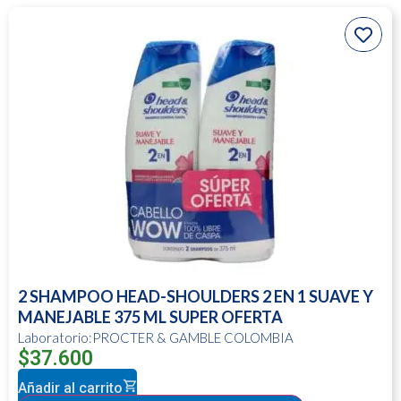
2 SHAMPOO HEAD-SHOULDERS 2 EN 1 SUAVE Y
MANEJABLE 375 ML SUPER OFERTA
Laboratorio:PROCTER & GAMBLE COLOMBIA
$
37.600
Añadir al carrito