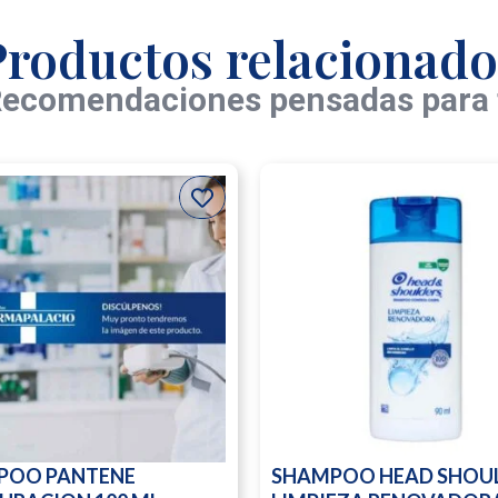
Productos relacionado
ecomendaciones pensadas para 
POO PANTENE
SHAMPOO HEAD SHOU