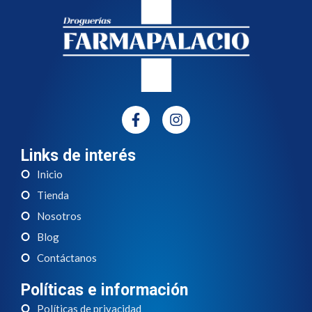
Links de interés
Inicio
Tienda
Nosotros
Blog
Contáctanos
Políticas e información
Políticas de privacidad