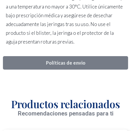
a una temperatura no mayor a 30°C. Utilice únicamente
bajo prescripción médica y asegúrese de desechar
adecuadamente las jeringas tras su uso. No use el
producto si el blister, la jeringa o el protector de la
aguja presentan roturas previas.
Políticas de envio
Productos relacionados
Recomendaciones pensadas para ti