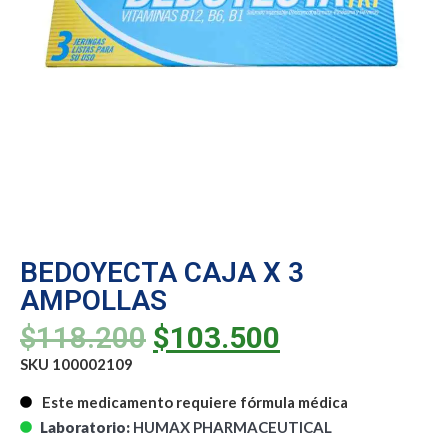
BEDOYECTA CAJA X 3
AMPOLLAS
$
118.200
$
103.500
SKU 100002109
Este medicamento requiere fórmula médica
Laboratorio:
HUMAX PHARMACEUTICAL