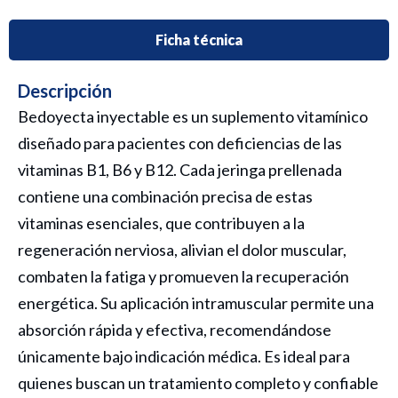
Ficha técnica
Descripción
Bedoyecta inyectable es un suplemento vitamínico
diseñado para pacientes con deficiencias de las
vitaminas B1, B6 y B12. Cada jeringa prellenada
contiene una combinación precisa de estas
vitaminas esenciales, que contribuyen a la
regeneración nerviosa, alivian el dolor muscular,
combaten la fatiga y promueven la recuperación
energética. Su aplicación intramuscular permite una
absorción rápida y efectiva, recomendándose
únicamente bajo indicación médica. Es ideal para
quienes buscan un tratamiento completo y confiable