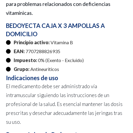
para problemas relacionados con deficiencias
vitamínicas.
BEDOYECTA CAJA X 3 AMPOLLAS A
DOMICILIO
Principio activo:
Vitamina B
EAN:
7707288826935
Impuesto:
0% (Exento - Excluido)
Grupo:
Antineuriticos
Indicaciones de uso
El medicamento debe ser administrado vía
intramuscular siguiendo las instrucciones de un
profesional de la salud. Es esencial mantener las dosis
prescritas y desechar adecuadamente las jeringas tras
su uso.