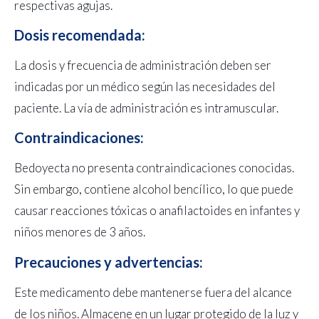
respectivas agujas.
Dosis recomendada:
La dosis y frecuencia de administración deben ser
indicadas por un médico según las necesidades del
paciente. La vía de administración es intramuscular.
Contraindicaciones:
Bedoyecta no presenta contraindicaciones conocidas.
Sin embargo, contiene alcohol bencílico, lo que puede
causar reacciones tóxicas o anafilactoides en infantes y
niños menores de 3 años.
Precauciones y advertencias:
Este medicamento debe mantenerse fuera del alcance
de los niños. Almacene en un lugar protegido de la luz y