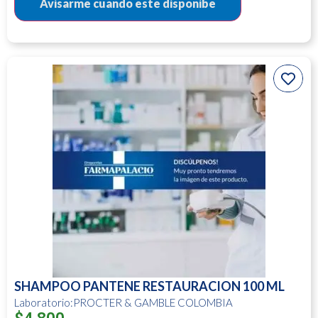
SHAMPOO PANTENE RESTAURACION 100 ML
Laboratorio:PROCTER & GAMBLE COLOMBIA