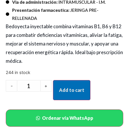
Via de administración:
INTRAMUSCULAR - I.M.
Presentación farmaceutica:
JERINGA PRE-
RELLENADA
Bedoyecta inyectable combina vitaminas B1, B6 y B12
para combatir deficiencias vitamínicas, aliviar la fatiga,
mejorar el sistema nervioso y muscular, y apoyar una
recuperación energética rápida. Ideal bajo prescripción
médica.
244 in stock
-
+
Add to cart
Ordenar vía WhatsApp