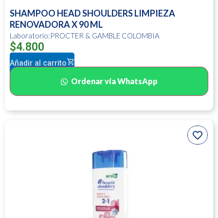
SHAMPOO HEAD SHOULDERS LIMPIEZA
RENOVADORA X 90 ML
Laboratorio:PROCTER & GAMBLE COLOMBIA
$
4.800
Añadir al carrito
Ordenar vía WhatsApp