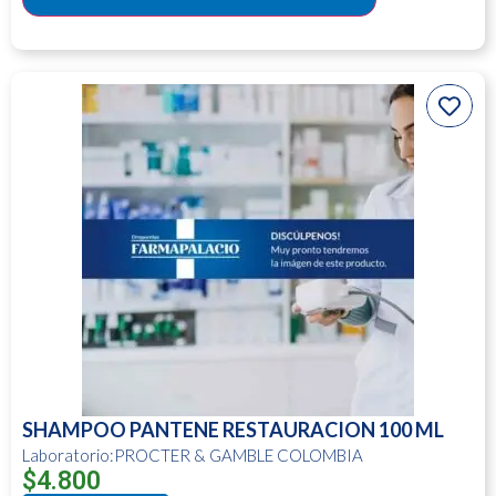
SHAMPOO PANTENE RESTAURACION 100 ML
Laboratorio:PROCTER & GAMBLE COLOMBIA
$
4.800