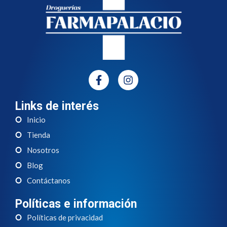
Links de interés
Inicio
Tienda
Nosotros
Blog
Contáctanos
Políticas e información
Políticas de privacidad