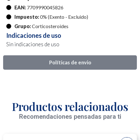
EAN:
7709990045826
Impuesto:
0% (Exento - Excluido)
Grupo:
Corticosteroides
Indicaciones de uso
Sin indicaciones de uso
Políticas de envio
Productos relacionados
Recomendaciones pensadas para ti