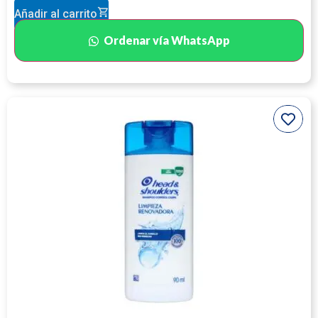
Añadir al carrito
Ordenar vía WhatsApp