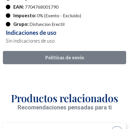
EAN:
7704768001790
Impuesto:
0% (Exento - Excluido)
Grupo:
Disfuncion Erectil
Indicaciones de uso
Sin indicaciones de uso
Políticas de envio
Productos relacionados
Recomendaciones pensadas para ti