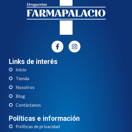
Links de interés
Inicio
Tienda
Nosotros
Blog
Contáctanos
Políticas e información
Políticas de privacidad