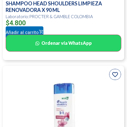
SHAMPOO HEAD SHOULDERS LIMPIEZA
RENOVADORA X 90 ML
Laboratorio:PROCTER & GAMBLE COLOMBIA
$
4.800
Añadir al carrito
Ordenar vía WhatsApp