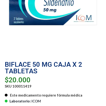
BIFLACE 50 MG CAJA X 2
TABLETAS
$
20.000
SKU 100011419
Este medicamento requiere fórmula médica
Laboratorio:
ICOM