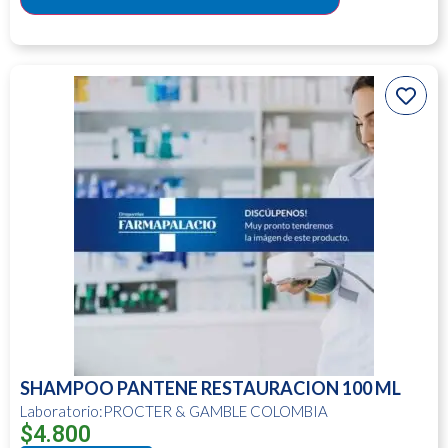
SHAMPOO PANTENE RESTAURACION 100 ML
Laboratorio:PROCTER & GAMBLE COLOMBIA
$
4.800