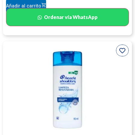
Añadir al carrito
Ordenar vía WhatsApp