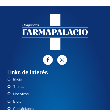
Links de interés
Inicio
Tienda
Nosotros
Blog
Contáctanos