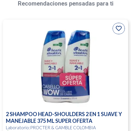
Recomendaciones pensadas para ti
2 SHAMPOO HEAD-SHOULDERS 2 EN 1 SUAVE Y
MANEJABLE 375 ML SUPER OFERTA
Laboratorio:PROCTER & GAMBLE COLOMBIA