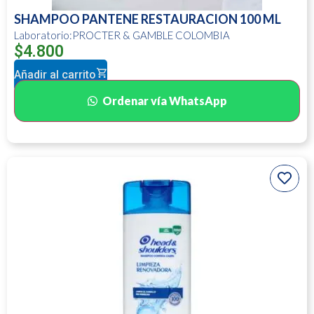
SHAMPOO PANTENE RESTAURACION 100 ML
Laboratorio:PROCTER & GAMBLE COLOMBIA
$
4.800
Añadir al carrito
Ordenar vía WhatsApp