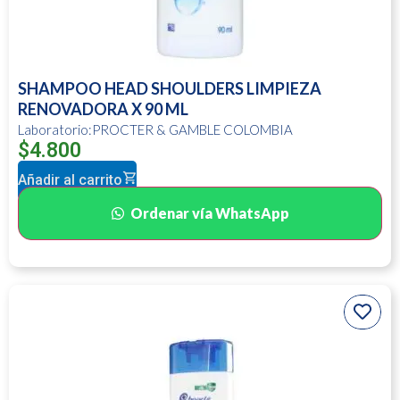
SHAMPOO HEAD SHOULDERS LIMPIEZA
RENOVADORA X 90 ML
Laboratorio:PROCTER & GAMBLE COLOMBIA
$
4.800
Añadir al carrito
Ordenar vía WhatsApp