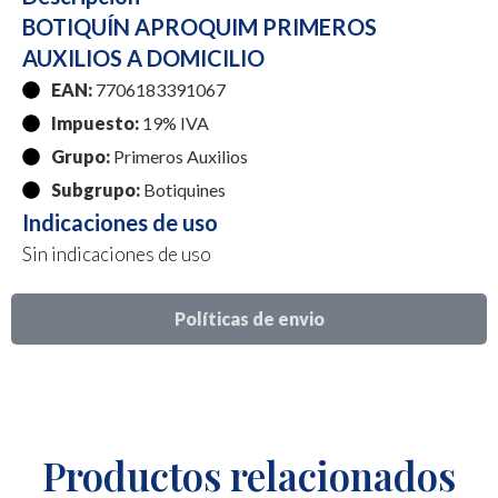
BOTIQUÍN APROQUIM PRIMEROS
AUXILIOS A DOMICILIO
EAN:
7706183391067
Impuesto:
19% IVA
Grupo:
Primeros Auxilios
Subgrupo:
Botiquines
Indicaciones de uso
Sin indicaciones de uso
Políticas de envio
Productos relacionados