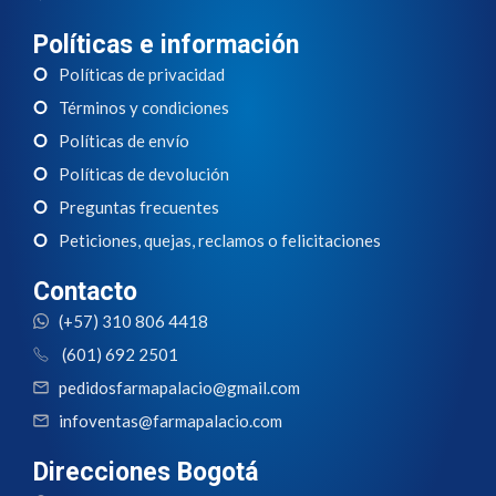
Políticas e información
Políticas de privacidad
Términos y condiciones
Políticas de envío
Políticas de devolución
Preguntas frecuentes
Peticiones, quejas, reclamos o felicitaciones
Contacto
(+57) 310 806 4418
(601) 692 2501
pedidosfarmapalacio@gmail.com
infoventas@farmapalacio.com
Direcciones Bogotá