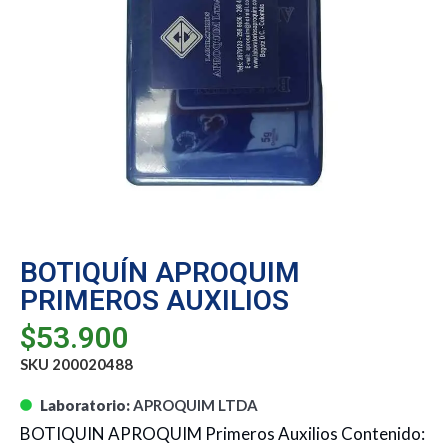
BOTIQUÍN APROQUIM
PRIMEROS AUXILIOS
$
53.900
SKU 200020488
Laboratorio:
APROQUIM LTDA
BOTIQUIN APROQUIM Primeros Auxilios Contenido: