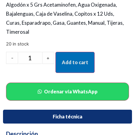
Algodón x 5 Grs Acetaminofen, Agua Oxigenada,
Bajalenguas, Caja de Vaselina, Copitos x 12 Uds,
Curas, Esparadrapo, Gasa, Guantes, Manual, Tijeras,
Timerosal
20 in stock
-
+
Add to cart
Ordenar vía WhatsApp
Ficha técnica
Descripción