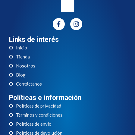
Links de interés
Inicio
Tienda
Nosotros
Blog
Contáctanos
Políticas e información
Políticas de privacidad
Términos y condiciones
Políticas de envío
Políticas de devolución