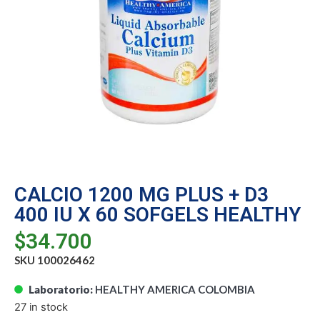
CALCIO 1200 MG PLUS + D3
400 IU X 60 SOFGELS HEALTHY
$
34.700
SKU 100026462
Laboratorio:
HEALTHY AMERICA COLOMBIA
27 in stock