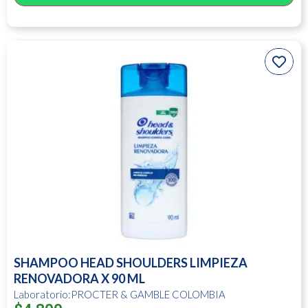
SHAMPOO HEAD SHOULDERS LIMPIEZA
RENOVADORA X 90 ML
Laboratorio:PROCTER & GAMBLE COLOMBIA