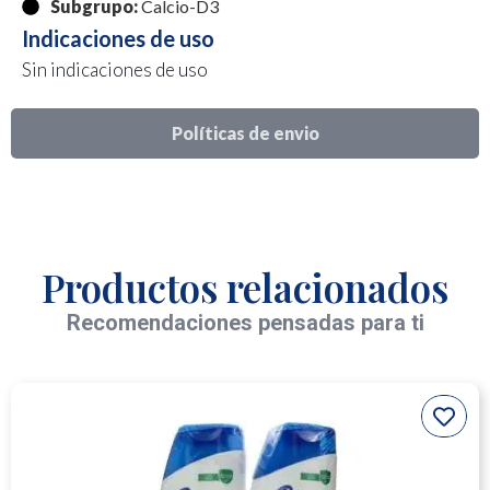
Subgrupo:
Calcio-D3
Indicaciones de uso
Sin indicaciones de uso
Políticas de envio
Productos relacionados
Recomendaciones pensadas para ti