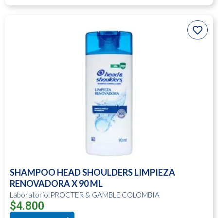
SHAMPOO HEAD SHOULDERS LIMPIEZA
RENOVADORA X 90 ML
Laboratorio:PROCTER & GAMBLE COLOMBIA
$
4.800