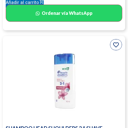
Añadir al carrito
Ordenar vía WhatsApp