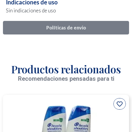
Indicaciones de uso
Sin indicaciones de uso
Políticas de envio
Productos relacionados
Recomendaciones pensadas para ti