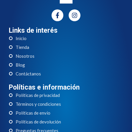
Links de interés
Inicio
Tienda
Nosotros
Blog
Contáctanos
Políticas e información
Políticas de privacidad
Términos y condiciones
Políticas de envío
Políticas de devolución
Preguntas frecuentes