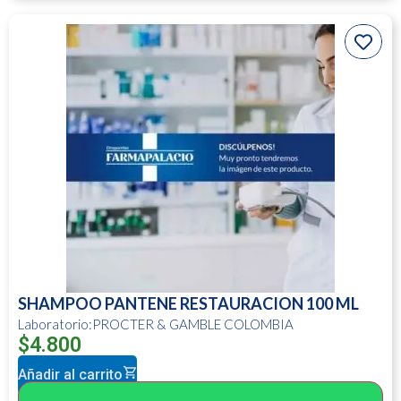
SHAMPOO PANTENE RESTAURACION 100 ML
Laboratorio:PROCTER & GAMBLE COLOMBIA
$
4.800
Añadir al carrito