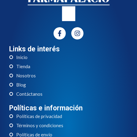
Links de interés
Inicio
Tienda
Nosotros
Blog
Contáctanos
Políticas e información
Políticas de privacidad
Términos y condiciones
Políticas de envío