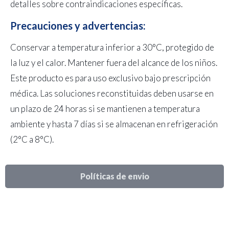
detalles sobre contraindicaciones específicas.
Precauciones y advertencias:
Conservar a temperatura inferior a 30°C, protegido de
la luz y el calor. Mantener fuera del alcance de los niños.
Este producto es para uso exclusivo bajo prescripción
médica. Las soluciones reconstituidas deben usarse en
un plazo de 24 horas si se mantienen a temperatura
ambiente y hasta 7 días si se almacenan en refrigeración
(2°C a 8°C).
Políticas de envio