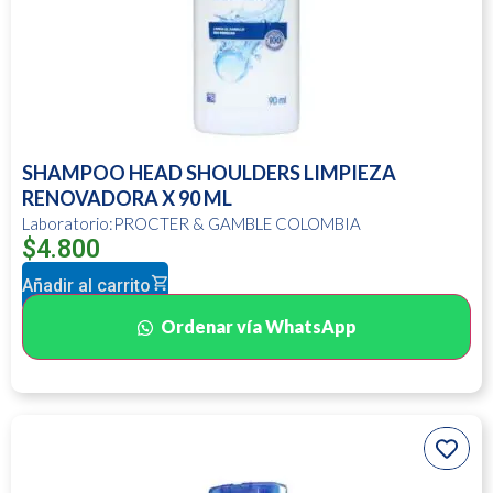
SHAMPOO HEAD SHOULDERS LIMPIEZA
RENOVADORA X 90 ML
Laboratorio:PROCTER & GAMBLE COLOMBIA
$
4.800
Añadir al carrito
Ordenar vía WhatsApp