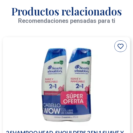
Productos relacionados
Recomendaciones pensadas para ti