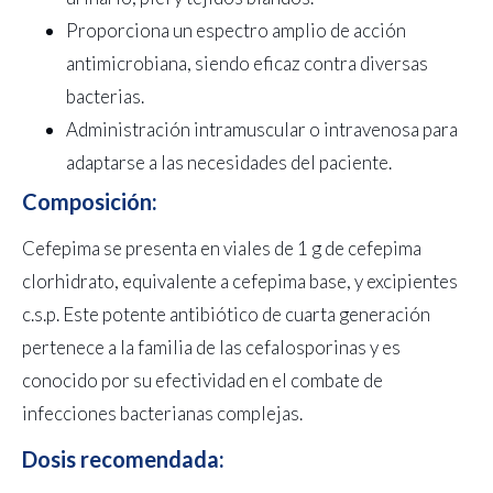
Proporciona un espectro amplio de acción
antimicrobiana, siendo eficaz contra diversas
bacterias.
Administración intramuscular o intravenosa para
adaptarse a las necesidades del paciente.
Composición:
Cefepima se presenta en viales de 1 g de cefepima
clorhidrato, equivalente a cefepima base, y excipientes
c.s.p. Este potente antibiótico de cuarta generación
pertenece a la familia de las cefalosporinas y es
conocido por su efectividad en el combate de
infecciones bacterianas complejas.
Dosis recomendada: