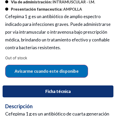
Via de administración:
INTRAMUSCULAR - I.M.
Presentación farmaceutica:
AMPOLLA
Cefepima 1 g es un antibiótico de amplio espectro
indicado para infecciones graves. Puede administrarse
por vía intramuscular o intravenosa bajo prescripción
médica, brindando un tratamiento efectivo y confiable
contra bacterias resistentes.
Out of stock
Ficha técnica
Descripción
Cefepima 1 g es un antibiótico de cuarta generación