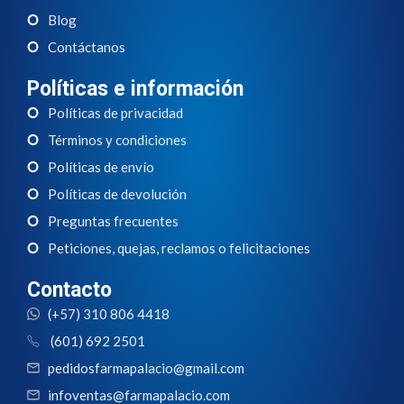
Blog
Contáctanos
Políticas e información
Políticas de privacidad
Términos y condiciones
Políticas de envío
Políticas de devolución
Preguntas frecuentes
Peticiones, quejas, reclamos o felicitaciones
Contacto
(+57) 310 806 4418
(601) 692 2501
pedidosfarmapalacio@gmail.com
infoventas@farmapalacio.com