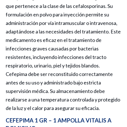
que pertenece a la clase de las cefalosporinas. Su
formulación en polvo para inyección permite su
administración por vía intramuscular o intravenosa,
adaptándose a las necesidades del tratamiento. Este
medicamento es eficaz en el tratamiento de
infecciones graves causadas por bacterias
resistentes, incluyendo infecciones del tracto
respiratorio, urinario, piel y tejidos blandos.
Cefepima debe ser reconstituido correctamente
antes de su uso y administrado bajo estricta
supervisión médica. Su almacenamiento debe
realizarse a una temperatura controlada y protegido
de la luz y el calor para asegurar su eficacia.
CEFEPIMA 1 GR – 1 AMPOLLA VITALIS A