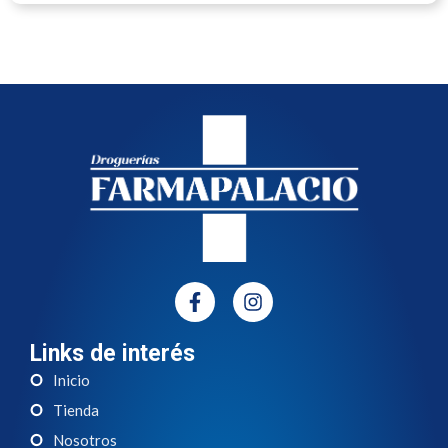
Links de interés
Inicio
Tienda
Nosotros