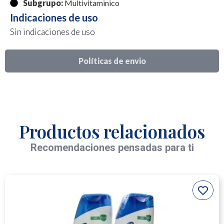
Subgrupo:
Multivitaminico
Indicaciones de uso
Sin indicaciones de uso
Políticas de envio
Productos relacionados
Recomendaciones pensadas para ti