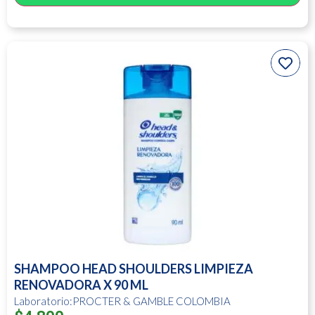
SHAMPOO HEAD SHOULDERS LIMPIEZA
RENOVADORA X 90 ML
Laboratorio:PROCTER & GAMBLE COLOMBIA