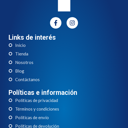
Links de interés
Inicio
Tienda
Nosotros
Blog
Contáctanos
Políticas e información
Políticas de privacidad
Términos y condiciones
Políticas de envío
Políticas de devolución