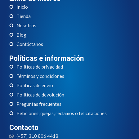
Inicio
Tienda
Nosotros
Blog
Contáctanos
Políticas e información
Políticas de privacidad
Términos y condiciones
Políticas de envío
Políticas de devolución
Preguntas frecuentes
Peticiones, quejas, reclamos o felicitaciones
Contacto
(+57) 310 806 4418