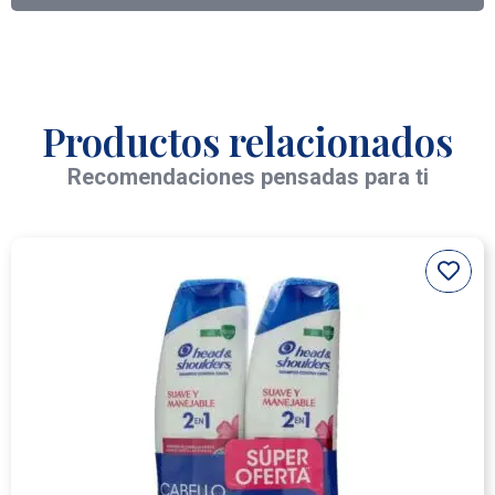
Productos relacionados
Recomendaciones pensadas para ti