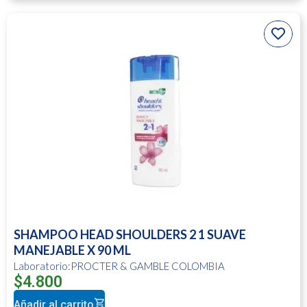
SHAMPOO HEAD SHOULDERS 2 1 SUAVE
MANEJABLE X 90 ML
Laboratorio:PROCTER & GAMBLE COLOMBIA
$
4.800
Añadir al carrito