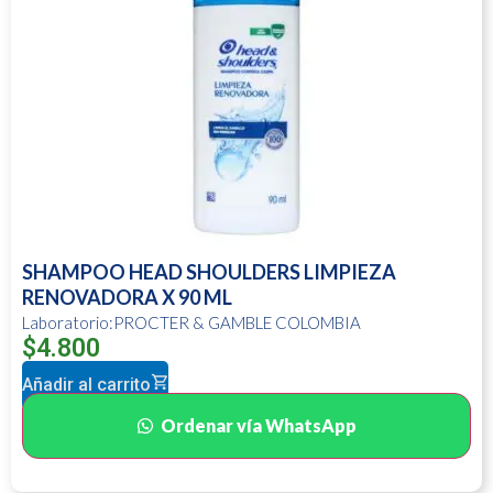
SHAMPOO HEAD SHOULDERS LIMPIEZA
RENOVADORA X 90 ML
Laboratorio:PROCTER & GAMBLE COLOMBIA
$
4.800
Añadir al carrito
Ordenar vía WhatsApp