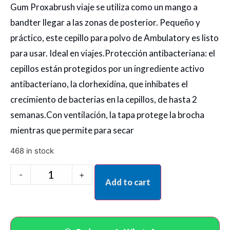
Gum Proxabrush viaje se utiliza como un mango a
bandter llegar a las zonas de posterior. Pequeño y
práctico, este cepillo para polvo de Ambulatory es listo
para usar. Ideal en viajes.Protección antibacteriana: el
cepillos están protegidos por un ingrediente activo
antibacteriano, la clorhexidina, que inhibates el
crecimiento de bacterias en la cepillos, de hasta 2
semanas.Con ventilación, la tapa protege la brocha
mientras que permite para secar
468 in stock
-
+
Add to cart