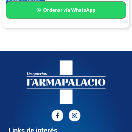
Ordenar vía WhatsApp
Links de interés