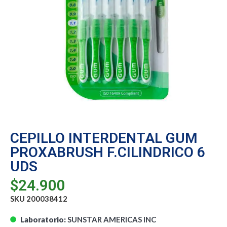
CEPILLO INTERDENTAL GUM
PROXABRUSH F.CILINDRICO 6
UDS
$
24.900
SKU 200038412
Laboratorio:
SUNSTAR AMERICAS INC