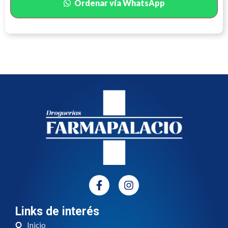
Ordenar vía WhatsApp
Links de interés
Inicio