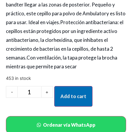
bandter llegar a las zonas de posterior. Pequeño y
práctico, este cepillo para polvo de Ambulatory es listo
para usar. Ideal en viajes.Protección antibacteriana: el
cepillos están protegidos por un ingrediente activo
antibacteriano, la clorhexidina, que inhibates el
crecimiento de bacterias en la cepillos, de hasta 2
semanas.Con ventilación, la tapa protege la brocha
mientras que permite para secar
453 in stock
-
+
Add to cart
Ordenar vía WhatsApp