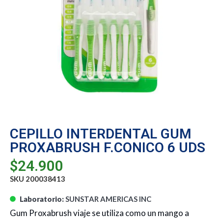
CEPILLO INTERDENTAL GUM
PROXABRUSH F.CONICO 6 UDS
$
24.900
SKU 200038413
Laboratorio:
SUNSTAR AMERICAS INC
Gum Proxabrush viaje se utiliza como un mango a