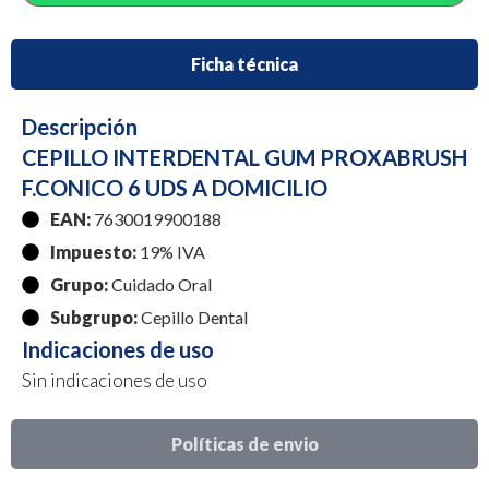
Ficha técnica
Descripción
CEPILLO INTERDENTAL GUM PROXABRUSH
F.CONICO 6 UDS A DOMICILIO
EAN:
7630019900188
Impuesto:
19% IVA
Grupo:
Cuidado Oral
Subgrupo:
Cepillo Dental
Indicaciones de uso
Sin indicaciones de uso
Políticas de envio