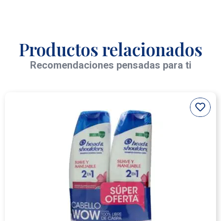
Productos relacionados
Recomendaciones pensadas para ti