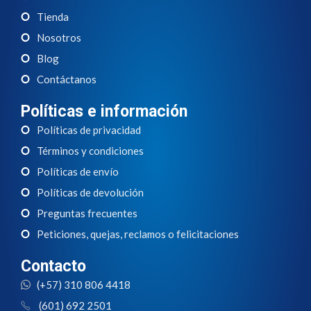
Tienda
Nosotros
Blog
Contáctanos
Políticas e información
Políticas de privacidad
Términos y condiciones
Políticas de envío
Políticas de devolución
Preguntas frecuentes
Peticiones, quejas, reclamos o felicitaciones
Contacto
(+57) 310 806 4418
(601) 692 2501