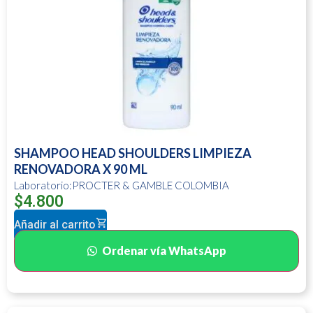
SHAMPOO HEAD SHOULDERS LIMPIEZA
RENOVADORA X 90 ML
Laboratorio:PROCTER & GAMBLE COLOMBIA
$
4.800
Añadir al carrito
Ordenar vía WhatsApp