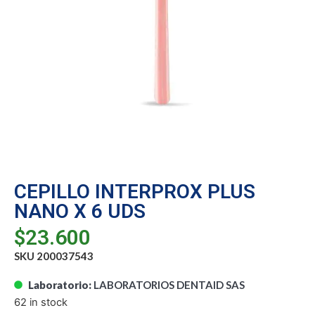
CEPILLO INTERPROX PLUS
NANO X 6 UDS
$
23.600
SKU 200037543
Laboratorio:
LABORATORIOS DENTAID SAS
62 in stock