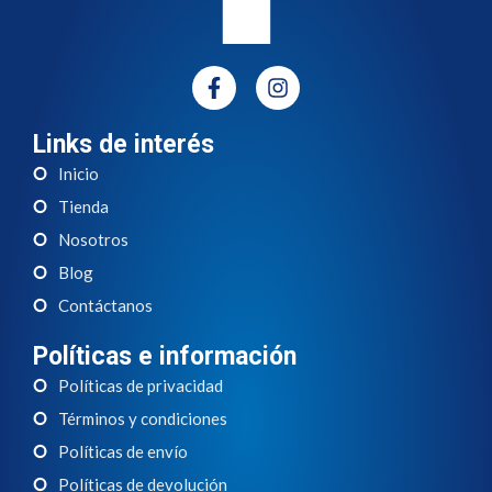
Links de interés
Inicio
Tienda
Nosotros
Blog
Contáctanos
Políticas e información
Políticas de privacidad
Términos y condiciones
Políticas de envío
Políticas de devolución