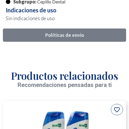
Subgrupo:
Cepillo Dental
Indicaciones de uso
Sin indicaciones de uso
Políticas de envio
Productos relacionados
Recomendaciones pensadas para ti