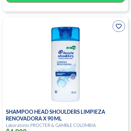
SHAMPOO HEAD SHOULDERS LIMPIEZA
RENOVADORA X 90 ML
Laboratorio:PROCTER & GAMBLE COLOMBIA