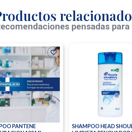
Productos relacionado
ecomendaciones pensadas para 
POO PANTENE
SHAMPOO HEAD SHOU