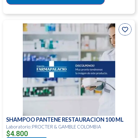
SHAMPOO PANTENE RESTAURACION 100 ML
Laboratorio:PROCTER & GAMBLE COLOMBIA
$
4.800