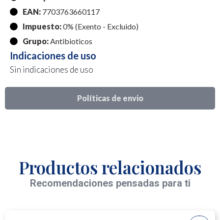
EAN:
7703763660117
Impuesto:
0% (Exento - Excluido)
Grupo:
Antibioticos
Indicaciones de uso
Sin indicaciones de uso
Políticas de envio
Productos relacionados
Recomendaciones pensadas para ti