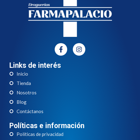
Links de interés
Inicio
Tienda
Nosotros
Blog
Contáctanos
Políticas e información
Políticas de privacidad