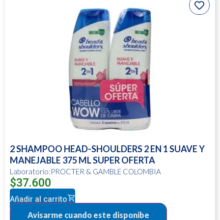
2 SHAMPOO HEAD-SHOULDERS 2 EN 1 SUAVE Y
MANEJABLE 375 ML SUPER OFERTA
Laboratorio:PROCTER & GAMBLE COLOMBIA
$
37.600
Añadir al carrito