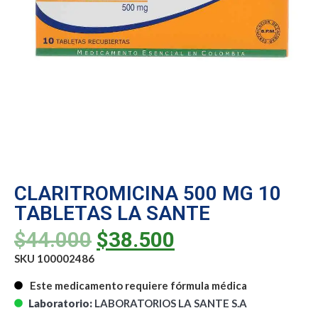
CLARITROMICINA 500 MG 10
TABLETAS LA SANTE
$
44.000
$
38.500
SKU 100002486
Este medicamento requiere fórmula médica
Laboratorio:
LABORATORIOS LA SANTE S.A