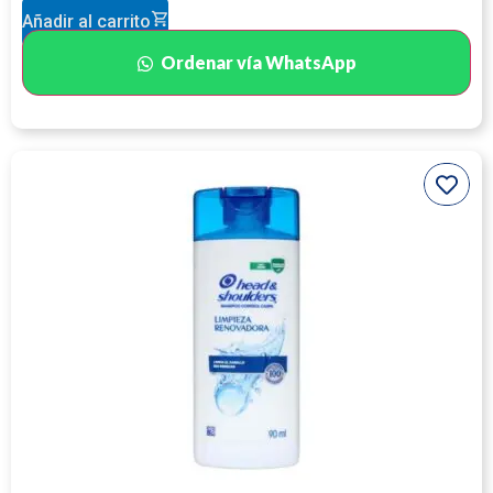
Añadir al carrito
Ordenar vía WhatsApp