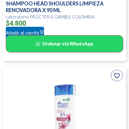
SHAMPOO HEAD SHOULDERS LIMPIEZA
RENOVADORA X 90 ML
Laboratorio:PROCTER & GAMBLE COLOMBIA
$
4.800
Añadir al carrito
Ordenar vía WhatsApp