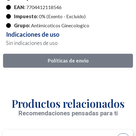
EAN:
7704412118546
Impuesto:
0% (Exento - Excluido)
Grupo:
Antimicoticos Ginecologico
Indicaciones de uso
Sin indicaciones de uso
Políticas de envio
Productos relacionados
Recomendaciones pensadas para ti