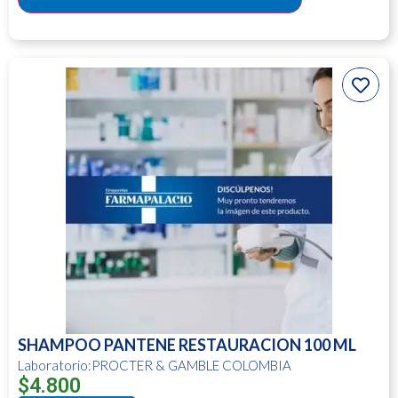
SHAMPOO PANTENE RESTAURACION 100 ML
Laboratorio:PROCTER & GAMBLE COLOMBIA
$
4.800