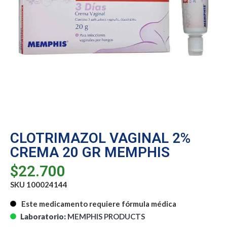
CLOTRIMAZOL VAGINAL 2%
CREMA 20 GR MEMPHIS
$
22.700
SKU 100024144
Este medicamento requiere fórmula médica
Laboratorio:
MEMPHIS PRODUCTS