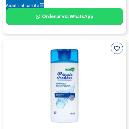
Añadir al carrito
Ordenar vía WhatsApp