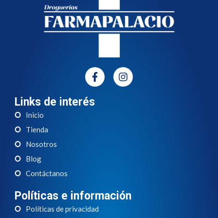
Links de interés
Inicio
Tienda
Nosotros
Blog
Contáctanos
Políticas e información
Políticas de privacidad