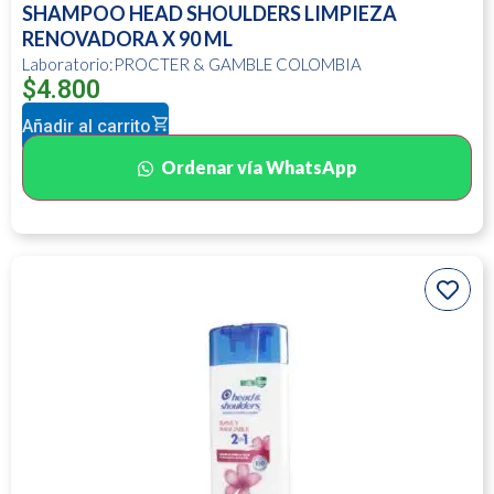
SHAMPOO HEAD SHOULDERS LIMPIEZA
RENOVADORA X 90 ML
Laboratorio:PROCTER & GAMBLE COLOMBIA
$
4.800
Añadir al carrito
Ordenar vía WhatsApp