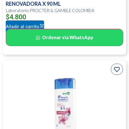
RENOVADORA X 90 ML
Laboratorio:PROCTER & GAMBLE COLOMBIA
$
4.800
Añadir al carrito
Ordenar vía WhatsApp