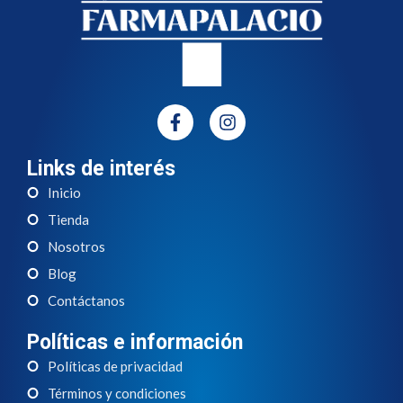
Links de interés
Inicio
Tienda
Nosotros
Blog
Contáctanos
Políticas e información
Políticas de privacidad
Términos y condiciones