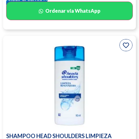
Ordenar vía WhatsApp
SHAMPOO HEAD SHOULDERS LIMPIEZA