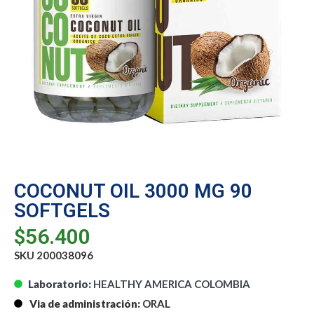
COCONUT OIL 3000 MG 90
SOFTGELS
$
56.400
SKU 200038096
Laboratorio:
HEALTHY AMERICA COLOMBIA
Via de administración:
ORAL