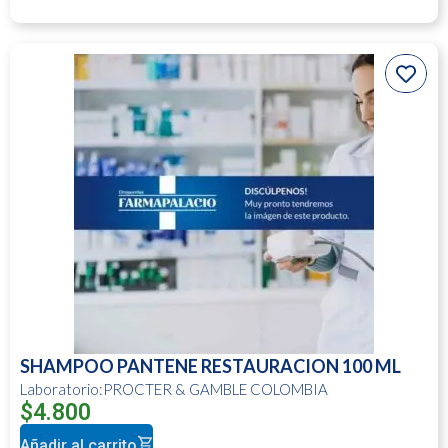
SHAMPOO PANTENE RESTAURACION 100 ML
Laboratorio:PROCTER & GAMBLE COLOMBIA
$
4.800
Añadir al carrito