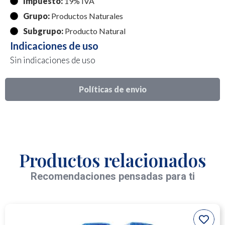
Impuesto:
19% IVA
Grupo:
Productos Naturales
Subgrupo:
Producto Natural
Indicaciones de uso
Sin indicaciones de uso
Políticas de envio
Productos relacionados
Recomendaciones pensadas para ti