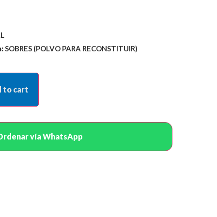
L
:
SOBRES (POLVO PARA RECONSTITUIR)
 to cart
Ordenar vía WhatsApp