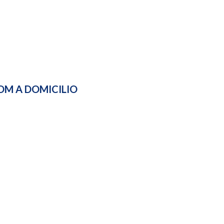
OM A DOMICILIO