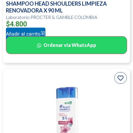
SHAMPOO HEAD SHOULDERS LIMPIEZA
RENOVADORA X 90 ML
Laboratorio:PROCTER & GAMBLE COLOMBIA
$
4.800
Añadir al carrito
Ordenar vía WhatsApp