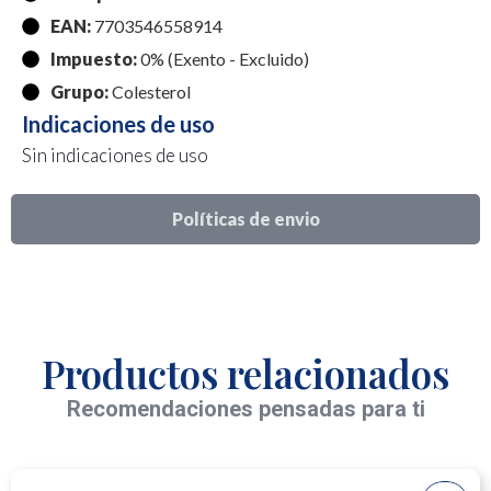
EAN:
7703546558914
Impuesto:
0% (Exento - Excluido)
Grupo:
Colesterol
Indicaciones de uso
Sin indicaciones de uso
Políticas de envio
Productos relacionados
Recomendaciones pensadas para ti