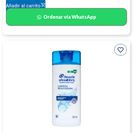
Añadir al carrito
Ordenar vía WhatsApp