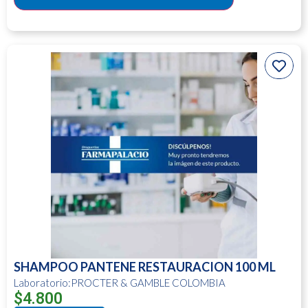
SHAMPOO PANTENE RESTAURACION 100 ML
Laboratorio:PROCTER & GAMBLE COLOMBIA
$
4.800