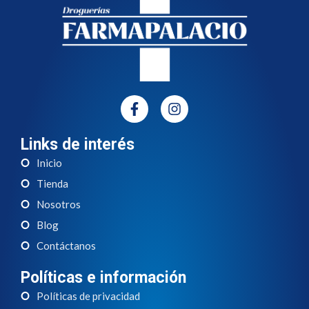
Links de interés
Inicio
Tienda
Nosotros
Blog
Contáctanos
Políticas e información
Políticas de privacidad