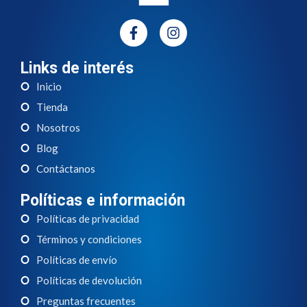
Links de interés
Inicio
Tienda
Nosotros
Blog
Contáctanos
Políticas e información
Políticas de privacidad
Términos y condiciones
Políticas de envío
Políticas de devolución
Preguntas frecuentes