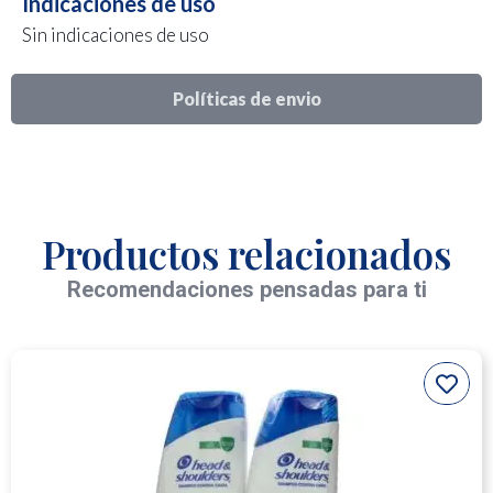
Indicaciones de uso
Sin indicaciones de uso
Políticas de envio
Productos relacionados
Recomendaciones pensadas para ti