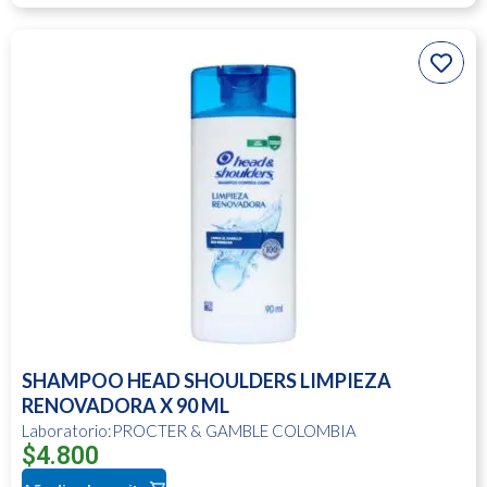
SHAMPOO HEAD SHOULDERS LIMPIEZA
RENOVADORA X 90 ML
Laboratorio:PROCTER & GAMBLE COLOMBIA
$
4.800