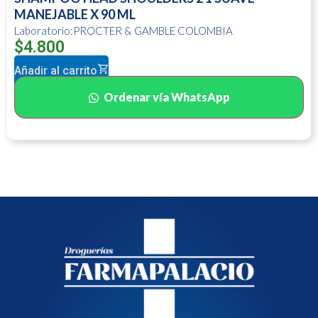
MANEJABLE X 90 ML
Laboratorio:PROCTER & GAMBLE COLOMBIA
$
4.800
Añadir al carrito
Ordenar vía WhatsApp