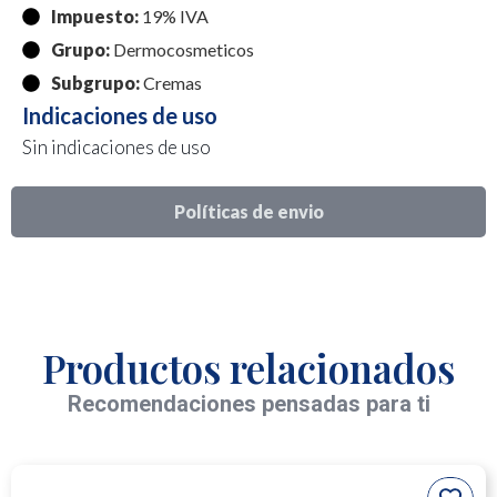
Impuesto:
19% IVA
Grupo:
Dermocosmeticos
Subgrupo:
Cremas
Indicaciones de uso
Sin indicaciones de uso
Políticas de envio
Productos relacionados
Recomendaciones pensadas para ti