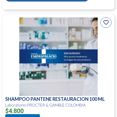
SHAMPOO PANTENE RESTAURACION 100 ML
Laboratorio:PROCTER & GAMBLE COLOMBIA
$
4.800