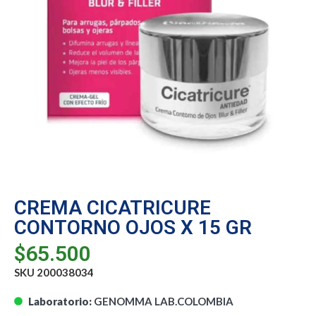
CREMA CICATRICURE
CONTORNO OJOS X 15 GR
$
65.500
SKU 200038034
Laboratorio:
GENOMMA LAB.COLOMBIA