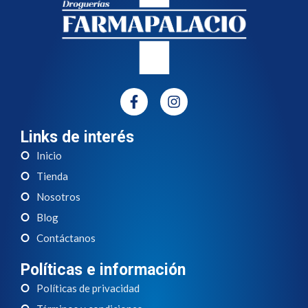
Links de interés
Inicio
Tienda
Nosotros
Blog
Contáctanos
Políticas e información
Políticas de privacidad