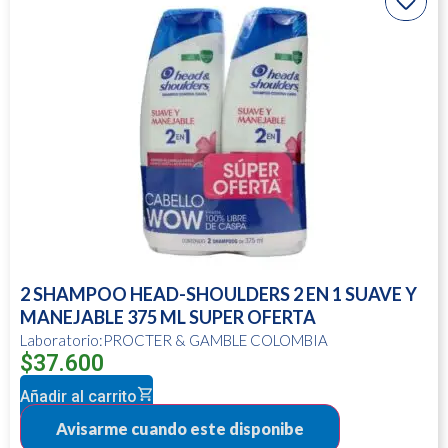
2 SHAMPOO HEAD-SHOULDERS 2 EN 1 SUAVE Y
MANEJABLE 375 ML SUPER OFERTA
Laboratorio:PROCTER & GAMBLE COLOMBIA
$
37.600
Añadir al carrito