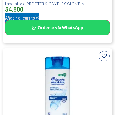
Laboratorio:PROCTER & GAMBLE COLOMBIA
$
4.800
Añadir al carrito
Ordenar vía WhatsApp