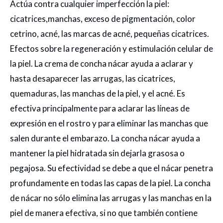
Actúa contra cualquier imperfección la piel:
cicatrices,manchas, exceso de pigmentación, color
cetrino, acné, las marcas de acné, pequeñas cicatrices.
Efectos sobre la regeneración y estimulación celular de
la piel. La crema de concha nácar ayuda a aclarar y
hasta desaparecer las arrugas, las cicatrices,
quemaduras, las manchas de la piel, y el acné. Es
efectiva principalmente para aclarar las líneas de
expresión en el rostro y para eliminar las manchas que
salen durante el embarazo. La concha nácar ayuda a
mantener la piel hidratada sin dejarla grasosa o
pegajosa. Su efectividad se debe a que el nácar penetra
profundamente en todas las capas de la piel. La concha
de nácar no sólo elimina las arrugas y las manchas en la
piel de manera efectiva, si no que también contiene