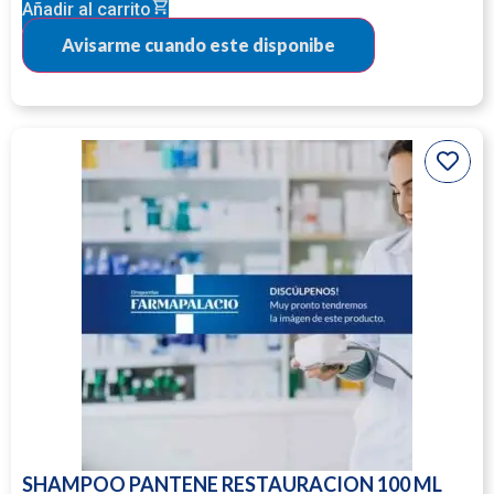
Añadir al carrito
SHAMPOO PANTENE RESTAURACION 100 ML