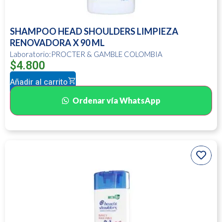
SHAMPOO HEAD SHOULDERS LIMPIEZA
RENOVADORA X 90 ML
Laboratorio:PROCTER & GAMBLE COLOMBIA
$
4.800
Añadir al carrito
Ordenar vía WhatsApp