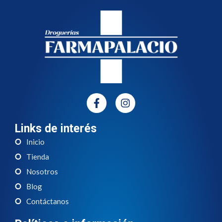
Links de interés
Inicio
Tienda
Nosotros
Blog
Contáctanos