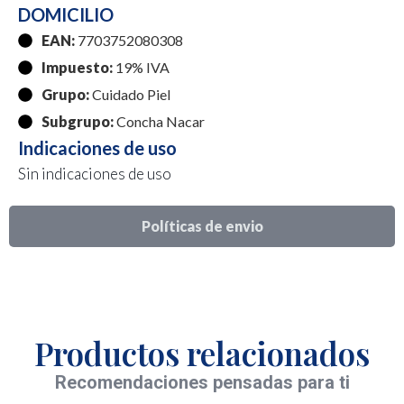
DOMICILIO
EAN:
7703752080308
Impuesto:
19% IVA
Grupo:
Cuidado Piel
Subgrupo:
Concha Nacar
Indicaciones de uso
Sin indicaciones de uso
Políticas de envio
Productos relacionados
Recomendaciones pensadas para ti