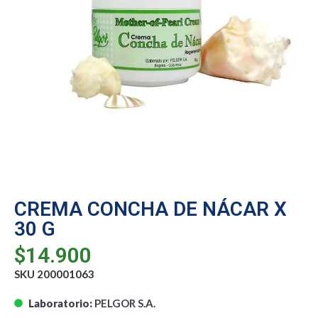
CREMA CONCHA DE NÁCAR X
30 G
$
14.900
SKU 200001063
Laboratorio:
PELGOR S.A.