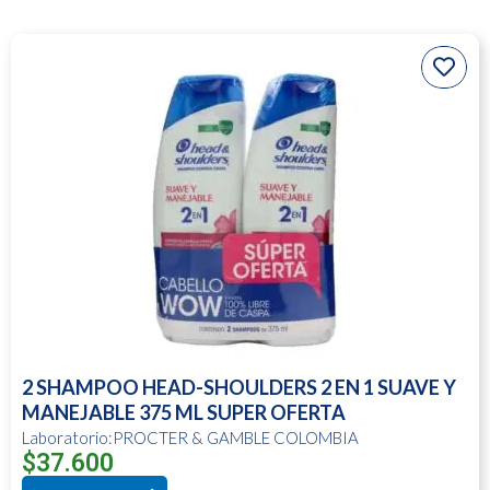
2 SHAMPOO HEAD-SHOULDERS 2 EN 1 SUAVE Y
MANEJABLE 375 ML SUPER OFERTA
Laboratorio:PROCTER & GAMBLE COLOMBIA
$
37.600