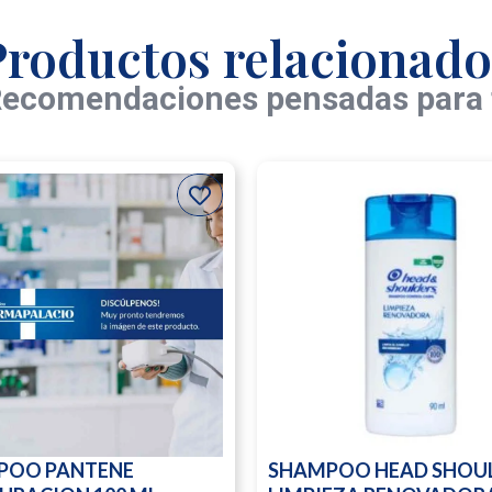
Productos relacionado
ecomendaciones pensadas para 
POO PANTENE
SHAMPOO HEAD SHOU