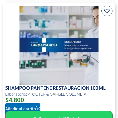
SHAMPOO PANTENE RESTAURACION 100 ML
Laboratorio:PROCTER & GAMBLE COLOMBIA
$
4.800
Añadir al carrito