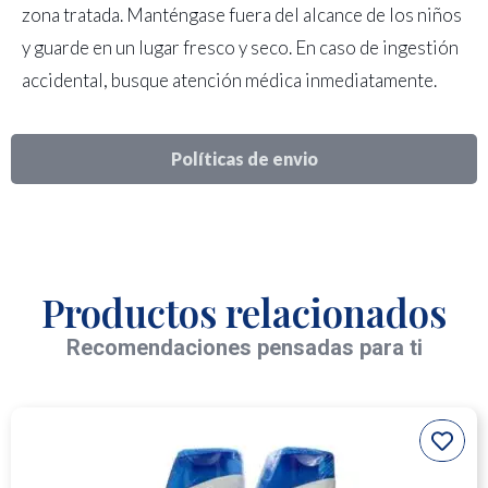
zona tratada. Manténgase fuera del alcance de los niños
y guarde en un lugar fresco y seco. En caso de ingestión
accidental, busque atención médica inmediatamente.
Políticas de envio
Productos relacionados
Recomendaciones pensadas para ti