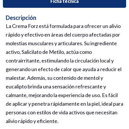
Ficha técnica
Descripción
La Crema Forz está formulada para ofrecer un alivio
rápido y efectivo en áreas del cuerpo afectadas por
molestias musculares y articulares. Su ingrediente
activo, Salicilato de Metilo, actúa como
contrairritante, estimulando la circulación local y
generando un efecto de calor que ayuda a reducir el
malestar. Además, su contenido de mentol y
eucalipto brinda una sensación refrescante y
calmante, mejorando la experiencia de uso. Es fácil
de aplicar y penetra rápidamente en la piel, ideal para
personas con estilos de vida activos que necesitan
alivio rápido y eficiente.