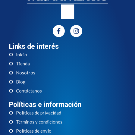
Links de interés
Inicio
Tienda
Nosotros
Blog
Contáctanos
Políticas e información
Políticas de privacidad
Términos y condiciones
Políticas de envío