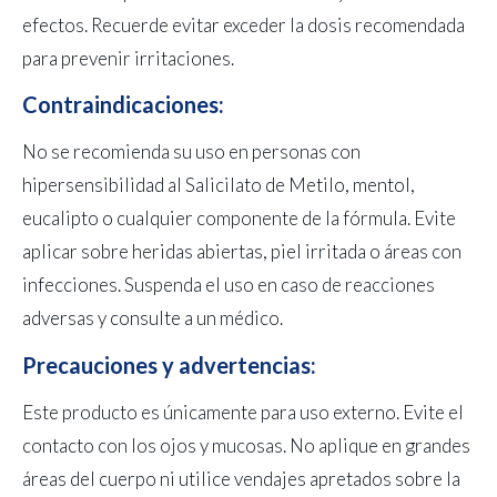
efectos. Recuerde evitar exceder la dosis recomendada
para prevenir irritaciones.
Contraindicaciones:
No se recomienda su uso en personas con
hipersensibilidad al Salicilato de Metilo, mentol,
eucalipto o cualquier componente de la fórmula. Evite
aplicar sobre heridas abiertas, piel irritada o áreas con
infecciones. Suspenda el uso en caso de reacciones
adversas y consulte a un médico.
Precauciones y advertencias:
Este producto es únicamente para uso externo. Evite el
contacto con los ojos y mucosas. No aplique en grandes
áreas del cuerpo ni utilice vendajes apretados sobre la