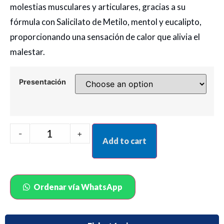
molestias musculares y articulares, gracias a su
fórmula con Salicilato de Metilo, mentol y eucalipto,
proporcionando una sensación de calor que alivia el
malestar.
Presentación
-
+
Add to cart
Ordenar vía WhatsApp