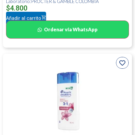
Laboratorio:PROCTER & GAMBLE COLOMBIA
$
4.800
Añadir al carrito
Ordenar vía WhatsApp