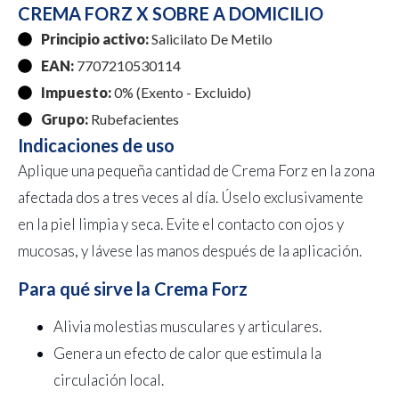
CREMA FORZ X SOBRE A DOMICILIO
Principio activo:
Salicilato De Metilo
EAN:
7707210530114
Impuesto:
0% (Exento - Excluido)
Grupo:
Rubefacientes
Indicaciones de uso
Aplique una pequeña cantidad de Crema Forz en la zona
afectada dos a tres veces al día. Úselo exclusivamente
en la piel limpia y seca. Evite el contacto con ojos y
mucosas, y lávese las manos después de la aplicación.
Para qué sirve la Crema Forz
Alivia molestias musculares y articulares.
Genera un efecto de calor que estimula la
circulación local.