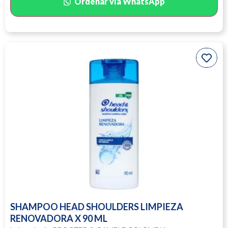
Ordenar vía WhatsApp
SHAMPOO HEAD SHOULDERS LIMPIEZA
RENOVADORA X 90 ML