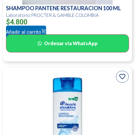
SHAMPOO PANTENE RESTAURACION 100 ML
Laboratorio:PROCTER & GAMBLE COLOMBIA
$
4.800
Añadir al carrito
Ordenar vía WhatsApp