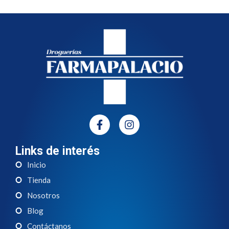
Links de interés
Inicio
Tienda
Nosotros
Blog
Contáctanos