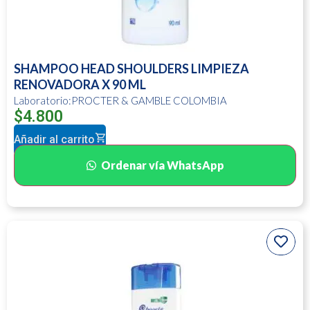
SHAMPOO HEAD SHOULDERS LIMPIEZA
RENOVADORA X 90 ML
Laboratorio:PROCTER & GAMBLE COLOMBIA
$
4.800
Añadir al carrito
Ordenar vía WhatsApp