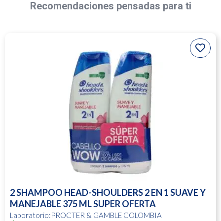
Recomendaciones pensadas para ti
2 SHAMPOO HEAD-SHOULDERS 2 EN 1 SUAVE Y
MANEJABLE 375 ML SUPER OFERTA
Laboratorio:PROCTER & GAMBLE COLOMBIA