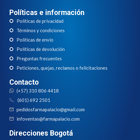
Políticas e información
Políticas de privacidad
Términos y condiciones
Políticas de envío
Políticas de devolución
Preguntas frecuentes
Peticiones, quejas, reclamos o felicitaciones
Contacto
(+57) 310 806 4418
(601) 692 2501
pedidosfarmapalacio@gmail.com
infoventas@farmapalacio.com
Direcciones Bogotá