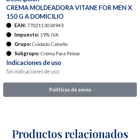
CREMA MOLDEADORA VITANE FOR MEN X
150 G A DOMICILIO
EAN:
7702113034943
Impuesto:
19% IVA
Grupo:
Cuidado Cabello
Subgrupo:
Crema Para Peinar
Indicaciones de uso
Sin indicaciones de uso
Políticas de envio
Productos relacionados