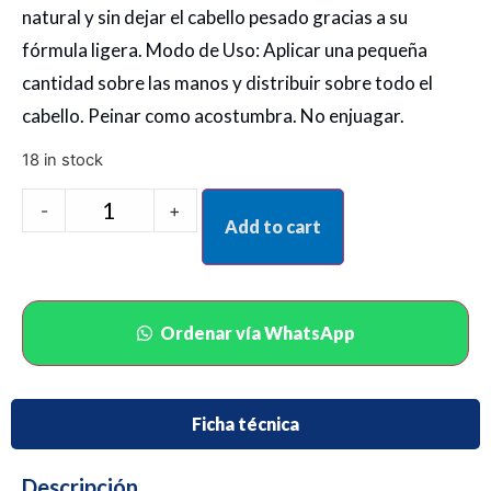
natural y sin dejar el cabello pesado gracias a su
fórmula ligera. Modo de Uso: Aplicar una pequeña
cantidad sobre las manos y distribuir sobre todo el
cabello. Peinar como acostumbra. No enjuagar.
18 in stock
-
+
Add to cart
Ordenar vía WhatsApp
Ficha técnica
Descripción