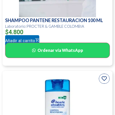
SHAMPOO PANTENE RESTAURACION 100 ML
Laboratorio:PROCTER & GAMBLE COLOMBIA
$
4.800
Añadir al carrito
Ordenar vía WhatsApp