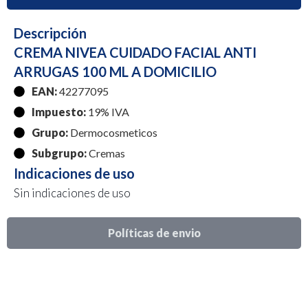
Descripción
CREMA NIVEA CUIDADO FACIAL ANTI
ARRUGAS 100 ML A DOMICILIO
EAN:
42277095
Impuesto:
19% IVA
Grupo:
Dermocosmeticos
Subgrupo:
Cremas
Indicaciones de uso
Sin indicaciones de uso
Políticas de envio