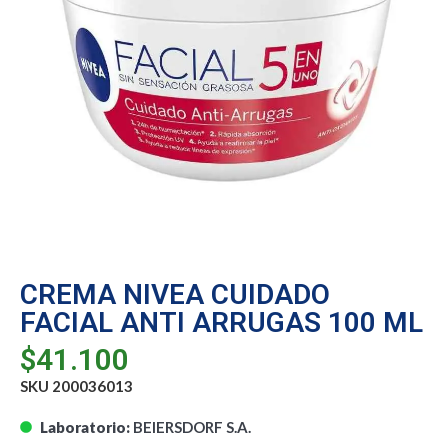
CREMA NIVEA CUIDADO
FACIAL ANTI ARRUGAS 100 ML
$
41.100
SKU 200036013
Laboratorio:
BEIERSDORF S.A.