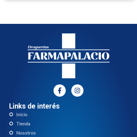
Links de interés
Inicio
Tienda
Nosotros