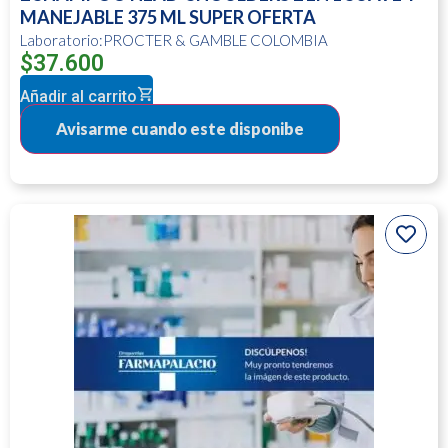
MANEJABLE 375 ML SUPER OFERTA
Laboratorio:PROCTER & GAMBLE COLOMBIA
$
37.600
Añadir al carrito