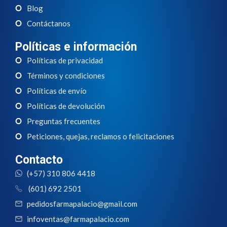
Blog
Contáctanos
Políticas e información
Políticas de privacidad
Términos y condiciones
Políticas de envío
Políticas de devolución
Preguntas frecuentes
Peticiones, quejas, reclamos o felicitaciones
Contacto
(+57) 310 806 4418
(601) 692 2501
pedidosfarmapalacio@gmail.com
infoventas@farmapalacio.com