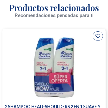
Productos relacionados
Recomendaciones pensadas para ti
2 SHAMPOO HEAD-SHOULDERS 2 EN 1 SUAVE Y