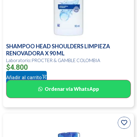
SHAMPOO HEAD SHOULDERS LIMPIEZA
RENOVADORA X 90 ML
Laboratorio:PROCTER & GAMBLE COLOMBIA
$
4.800
Añadir al carrito
Ordenar vía WhatsApp