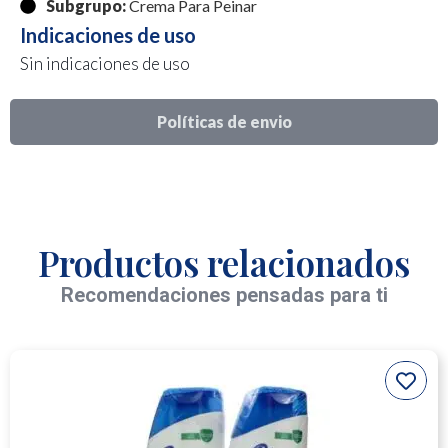
Subgrupo:
Crema Para Peinar
Indicaciones de uso
Sin indicaciones de uso
Políticas de envio
Productos relacionados
Recomendaciones pensadas para ti