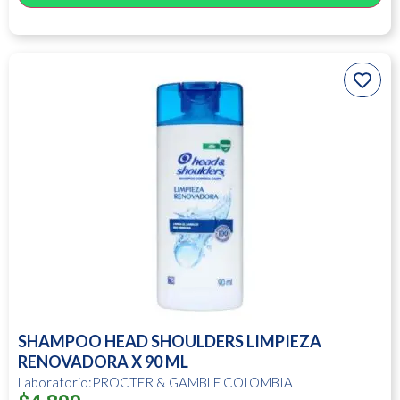
SHAMPOO HEAD SHOULDERS LIMPIEZA
RENOVADORA X 90 ML
Laboratorio:PROCTER & GAMBLE COLOMBIA