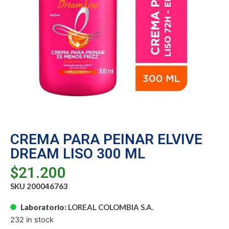
CREMA PARA PEINAR ELVIVE
DREAM LISO 300 ML
$
21.200
SKU 200046763
Laboratorio:
LOREAL COLOMBIA S.A.
232 in stock