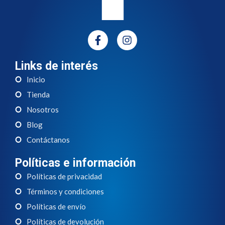
Links de interés
Inicio
Tienda
Nosotros
Blog
Contáctanos
Políticas e información
Políticas de privacidad
Términos y condiciones
Políticas de envío
Políticas de devolución