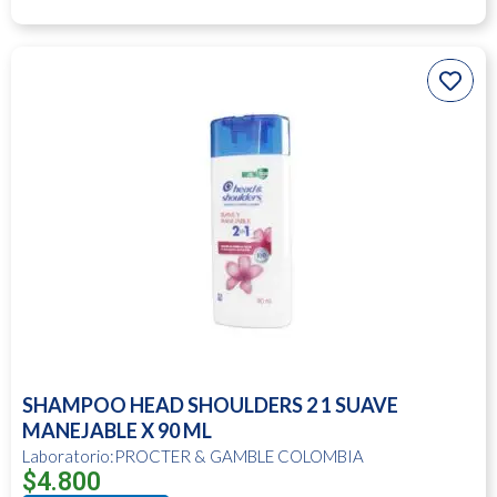
SHAMPOO HEAD SHOULDERS 2 1 SUAVE
MANEJABLE X 90 ML
Laboratorio:PROCTER & GAMBLE COLOMBIA
$
4.800