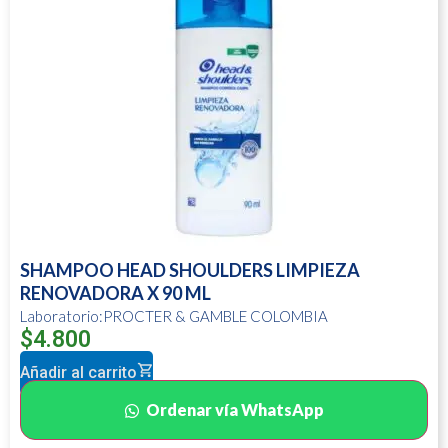
SHAMPOO HEAD SHOULDERS LIMPIEZA
RENOVADORA X 90 ML
Laboratorio:PROCTER & GAMBLE COLOMBIA
$
4.800
Añadir al carrito
Ordenar vía WhatsApp