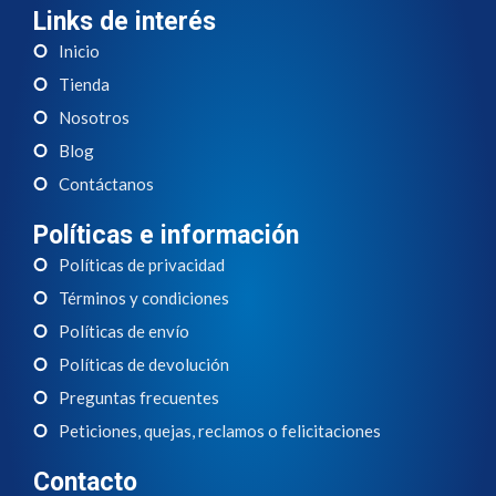
Links de interés
Inicio
Tienda
Nosotros
Blog
Contáctanos
Políticas e información
Políticas de privacidad
Términos y condiciones
Políticas de envío
Políticas de devolución
Preguntas frecuentes
Peticiones, quejas, reclamos o felicitaciones
Contacto