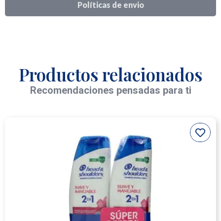
Políticas de envio
Productos relacionados
Recomendaciones pensadas para ti