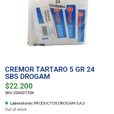
CREMOR TARTARO 5 GR 24
SBS DROGAM
$
22.200
SKU 200037704
Laboratorio:
PRODUCTOS DROGAM S.A.S
Out of stock