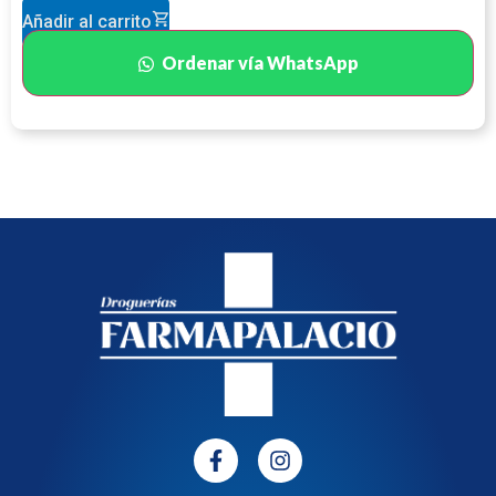
Añadir al carrito
Ordenar vía WhatsApp