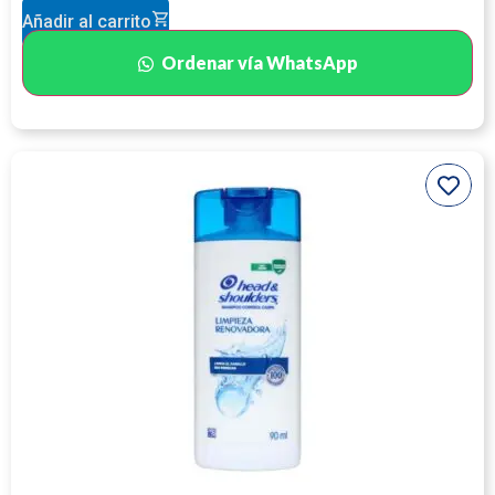
Añadir al carrito
Ordenar vía WhatsApp