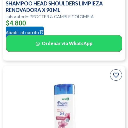
SHAMPOO HEAD SHOULDERS LIMPIEZA
RENOVADORA X 90 ML
Laboratorio:PROCTER & GAMBLE COLOMBIA
$
4.800
Añadir al carrito
Ordenar vía WhatsApp