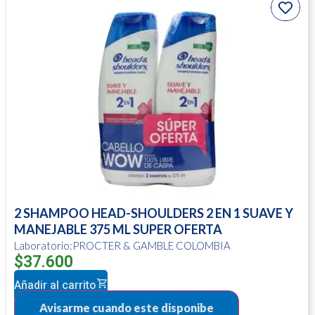
2 SHAMPOO HEAD-SHOULDERS 2 EN 1 SUAVE Y
MANEJABLE 375 ML SUPER OFERTA
Laboratorio:PROCTER & GAMBLE COLOMBIA
$
37.600
Añadir al carrito