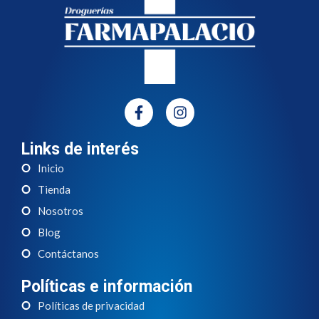
Links de interés
Inicio
Tienda
Nosotros
Blog
Contáctanos
Políticas e información
Políticas de privacidad