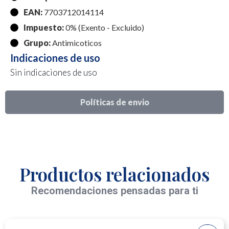
EAN:
7703712014114
Impuesto:
0% (Exento - Excluido)
Grupo:
Antimicoticos
Indicaciones de uso
Sin indicaciones de uso
Políticas de envio
Productos relacionados
Recomendaciones pensadas para ti