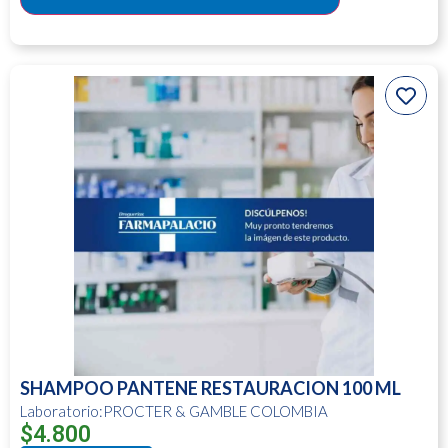
SHAMPOO PANTENE RESTAURACION 100 ML
Laboratorio:PROCTER & GAMBLE COLOMBIA
$
4.800