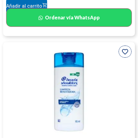
Añadir al carrito
Ordenar vía WhatsApp