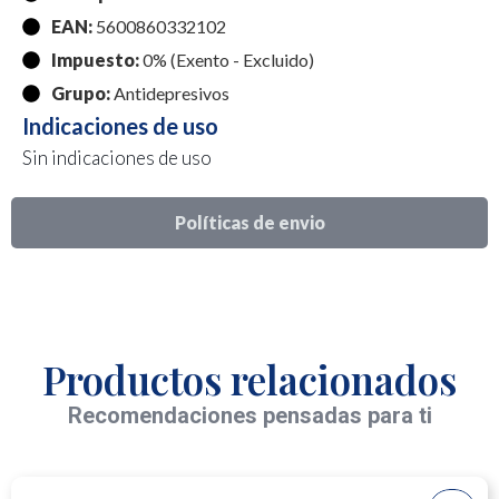
EAN:
5600860332102
Impuesto:
0% (Exento - Excluido)
Grupo:
Antidepresivos
Indicaciones de uso
Sin indicaciones de uso
Políticas de envio
Productos relacionados
Recomendaciones pensadas para ti