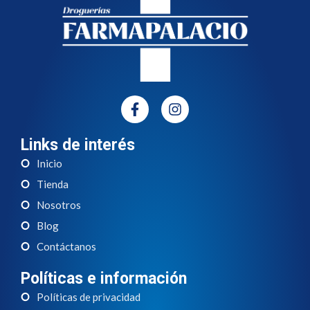
Links de interés
Inicio
Tienda
Nosotros
Blog
Contáctanos
Políticas e información
Políticas de privacidad