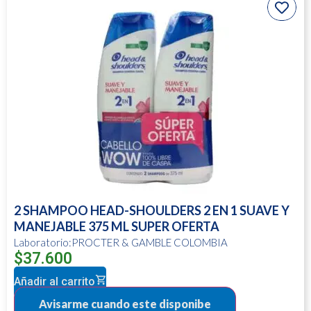
2 SHAMPOO HEAD-SHOULDERS 2 EN 1 SUAVE Y
MANEJABLE 375 ML SUPER OFERTA
Laboratorio:PROCTER & GAMBLE COLOMBIA
$
37.600
Añadir al carrito