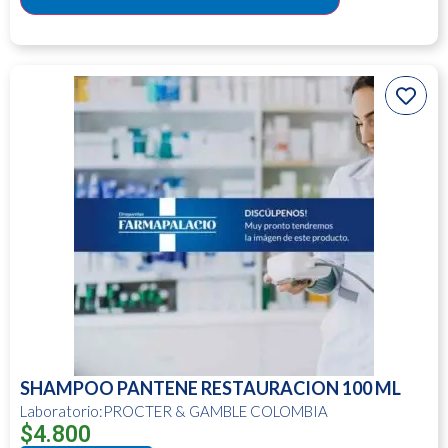
SHAMPOO PANTENE RESTAURACION 100 ML
Laboratorio:PROCTER & GAMBLE COLOMBIA
$
4.800