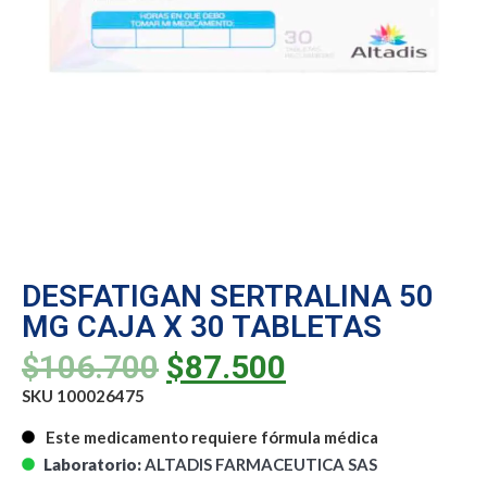
DESFATIGAN SERTRALINA 50
MG CAJA X 30 TABLETAS
$
106.700
$
87.500
SKU 100026475
Este medicamento requiere fórmula médica
Laboratorio:
ALTADIS FARMACEUTICA SAS