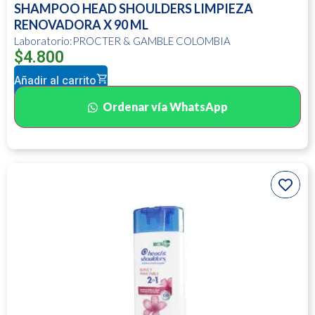
SHAMPOO HEAD SHOULDERS LIMPIEZA
RENOVADORA X 90 ML
Laboratorio:PROCTER & GAMBLE COLOMBIA
$
4.800
Añadir al carrito
Ordenar vía WhatsApp