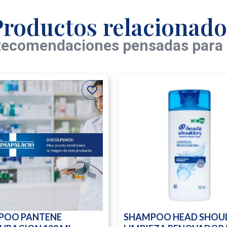
Productos relacionado
ecomendaciones pensadas para 
POO PANTENE
SHAMPOO HEAD SHOU