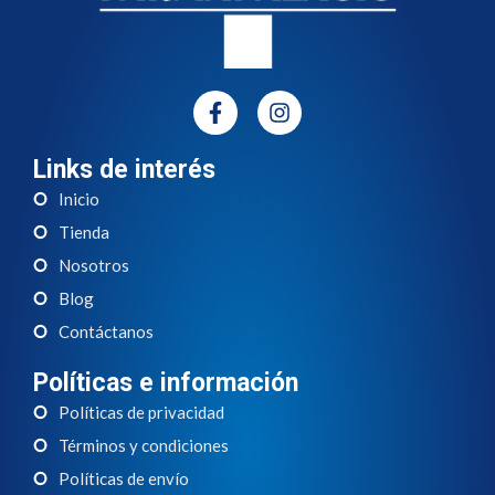
Links de interés
Inicio
Tienda
Nosotros
Blog
Contáctanos
Políticas e información
Políticas de privacidad
Términos y condiciones
Políticas de envío