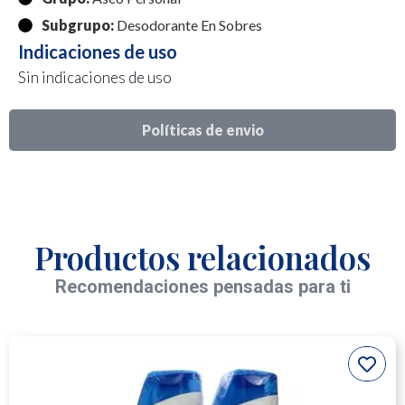
Subgrupo:
Desodorante En Sobres
Indicaciones de uso
Sin indicaciones de uso
Políticas de envio
Productos relacionados
Recomendaciones pensadas para ti