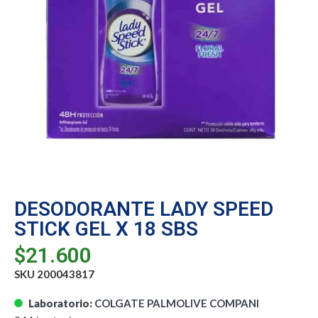
DESODORANTE LADY SPEED
STICK GEL X 18 SBS
$
21.600
SKU 200043817
Laboratorio:
COLGATE PALMOLIVE COMPANI