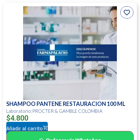
SHAMPOO PANTENE RESTAURACION 100 ML
Laboratorio:PROCTER & GAMBLE COLOMBIA
$
4.800
Añadir al carrito