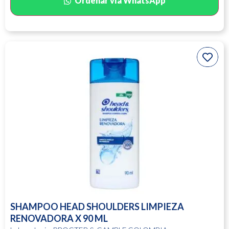
Ordenar vía WhatsApp
SHAMPOO HEAD SHOULDERS LIMPIEZA
RENOVADORA X 90 ML